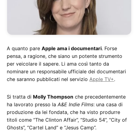
A quanto pare
Apple ama i documentari
. Forse
pensa, a ragione, che siano un potente strumento
per veicolare il sapere. Li ama così tanto da
nominare un responsabile ufficiale dei documentari
che saranno pubblicati nel servizio
Apple TV+
.
Si tratta di
Molly Thompson
che precedentemente
ha lavorato presso la
A&E Indie Films
: una casa di
produzione da lei fondata, che ha visto produrre
titoli come “The Clinton Affair”, “Studio 54”, “City of
Ghosts”, “Cartel Land” e “Jesus Camp”.