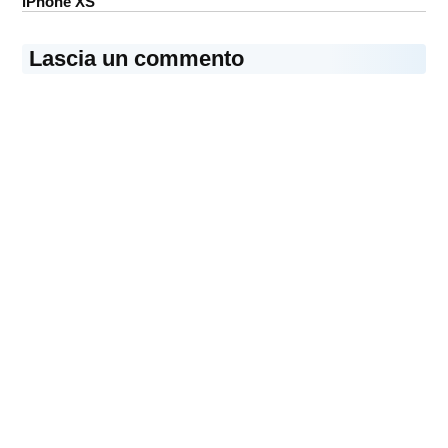
iPhone XS
Lascia un commento