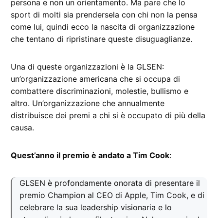
persona e non un orientamento. Ma pare che lo
sport di molti sia prendersela con chi non la pensa
come lui, quindi ecco la nascita di organizzazione
che tentano di ripristinare queste disuguaglianze.
Una di queste organizzazioni è la GLSEN:
un’organizzazione americana che si occupa di
combattere discriminazioni, molestie, bullismo e
altro. Un’organizzazione che annualmente
distribuisce dei premi a chi si è occupato di più della
causa.
Quest’anno il premio è andato a Tim Cook
:
GLSEN è profondamente onorata di presentare il
premio Champion al CEO di Apple, Tim Cook, e di
celebrare la sua leadership visionaria e lo