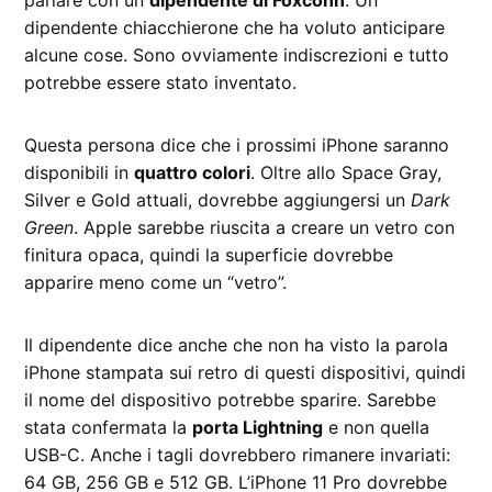
dipendente chiacchierone che ha voluto anticipare
alcune cose. Sono ovviamente indiscrezioni e tutto
potrebbe essere stato inventato.
Questa persona dice che i prossimi iPhone saranno
disponibili in
quattro colori
. Oltre allo Space Gray,
Silver e Gold attuali, dovrebbe aggiungersi un
Dark
Green
. Apple sarebbe riuscita a creare un vetro con
finitura opaca, quindi la superficie dovrebbe
apparire meno come un “vetro”.
Il dipendente dice anche che non ha visto la parola
iPhone stampata sui retro di questi dispositivi, quindi
il nome del dispositivo potrebbe sparire. Sarebbe
stata confermata la
porta Lightning
e non quella
USB-C. Anche i tagli dovrebbero rimanere invariati:
64 GB, 256 GB e 512 GB. L’iPhone 11 Pro dovrebbe