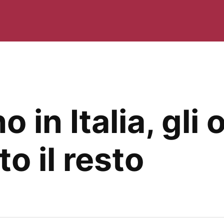
in Italia, gli o
to il resto