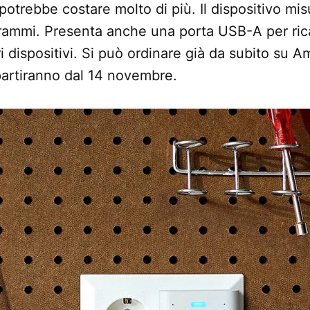
otrebbe costare molto di più. Il dispositivo mi
ammi. Presenta anche una porta USB-A per rica
i dispositivi. Si può ordinare già da subito su 
partiranno dal 14 novembre.