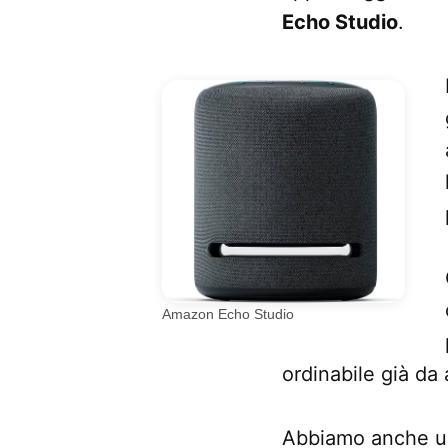
Echo Studio
.
Amazon Echo Studio
ordinabile già da
Abbiamo anche 