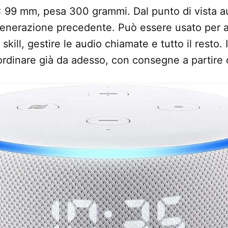
 99 mm, pesa 300 grammi. Dal punto di vista 
generazione precedente. Può essere usato per a
skill, gestire le audio chiamate e tutto il resto. 
ordinare già da adesso, con consegne a partire d