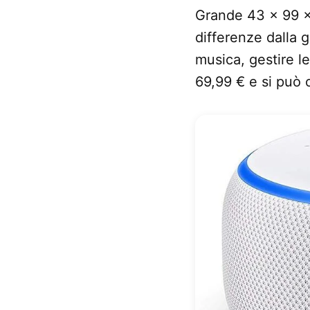
Grande 43 x 99 x
differenze dalla 
musica, gestire le 
69,99 € e si può 