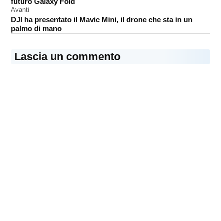
futuro Galaxy Fold
Avanti
studenti
DJI ha presentato il Mavic Mini, il drone che sta in un
palmo di mano
Lascia un commento