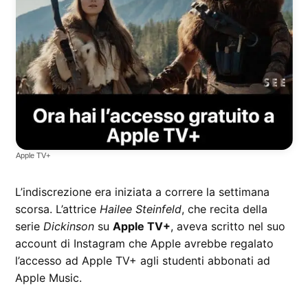
Apple TV+
L’indiscrezione era iniziata a correre la settimana
scorsa. L’attrice
Hailee Steinfeld
, che recita della
serie
Dickinson
su
Apple TV+
, aveva scritto nel suo
account di Instagram che Apple avrebbe regalato
l’accesso ad Apple TV+ agli studenti abbonati ad
Apple Music.