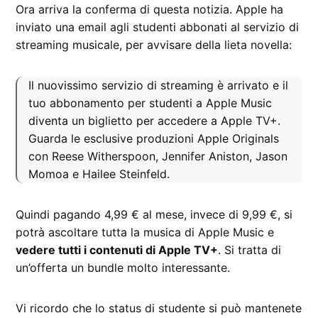
Ora arriva la conferma di questa notizia. Apple ha
inviato una email agli studenti abbonati al servizio di
streaming musicale, per avvisare della lieta novella:
Il nuovissimo servizio di streaming è arrivato e il
tuo abbonamento per studenti a Apple Music
diventa un biglietto per accedere a Apple TV+.
Guarda le esclusive produzioni Apple Originals
con Reese Witherspoon, Jennifer Aniston, Jason
Momoa e Hailee Steinfeld.
Quindi pagando 4,99 € al mese, invece di 9,99 €, si
potrà ascoltare tutta la musica di Apple Music e
vedere tutti i contenuti di Apple TV+
. Si tratta di
un’offerta un bundle molto interessante.
Vi ricordo che lo status di studente si può mantenete