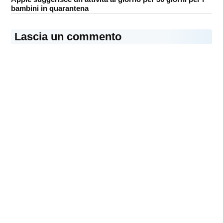
bambini in quarantena
Lascia un commento