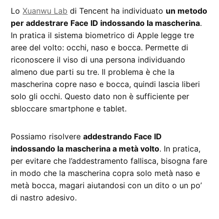
Lo
Xuanwu Lab
di Tencent ha individuato
un metodo
per addestrare Face ID indossando la mascherina
.
In pratica il sistema biometrico di Apple legge tre
aree del volto: occhi, naso e bocca. Permette di
riconoscere il viso di una persona individuando
almeno due parti su tre. Il problema è che la
mascherina copre naso e bocca, quindi lascia liberi
solo gli occhi. Questo dato non è sufficiente per
sbloccare smartphone e tablet.
Possiamo risolvere
addestrando Face ID
indossando la mascherina a metà volto
. In pratica,
per evitare che l’addestramento fallisca, bisogna fare
in modo che la mascherina copra solo metà naso e
metà bocca, magari aiutandosi con un dito o un po’
di nastro adesivo.