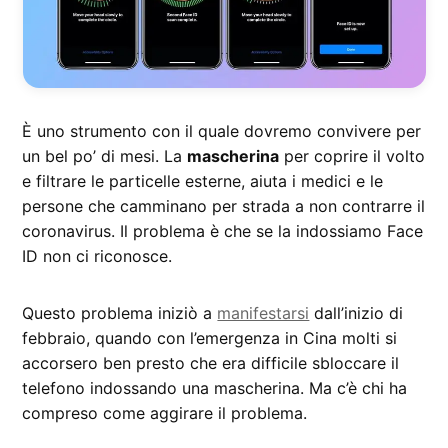
È uno strumento con il quale dovremo convivere per
un bel po’ di mesi. La
mascherina
per coprire il volto
e filtrare le particelle esterne, aiuta i medici e le
persone che camminano per strada a non contrarre il
coronavirus. Il problema è che se la indossiamo Face
ID non ci riconosce.
Questo problema iniziò a
manifestarsi
dall’inizio di
febbraio, quando con l’emergenza in Cina molti si
accorsero ben presto che era difficile sbloccare il
telefono indossando una mascherina. Ma c’è chi ha
compreso come aggirare il problema.