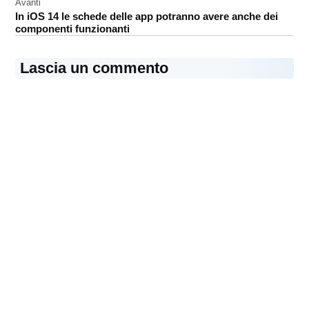
Avanti
In iOS 14 le schede delle app potranno avere anche dei
componenti funzionanti
Lascia un commento