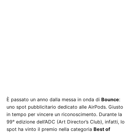
È passato un anno dalla messa in onda di
Bounce
:
uno spot pubblicitario dedicato alle AirPods. Giusto
in tempo per vincere un riconoscimento. Durante la
99° edizione dell’ADC (Art Director’s Club), infatti, lo
spot ha vinto il premio nella categoria
Best of