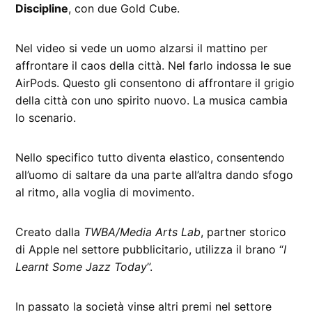
Discipline
, con due Gold Cube.
Nel video si vede un uomo alzarsi il mattino per
affrontare il caos della città. Nel farlo indossa le sue
AirPods. Questo gli consentono di affrontare il grigio
della città con uno spirito nuovo. La musica cambia
lo scenario.
Nello specifico tutto diventa elastico, consentendo
all’uomo di saltare da una parte all’altra dando sfogo
al ritmo, alla voglia di movimento.
Creato dalla
TWBA/Media Arts Lab
, partner storico
di Apple nel settore pubblicitario, utilizza il brano “
I
Learnt Some Jazz Today
”.
In passato la società vinse altri premi nel settore