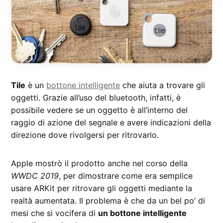
Tile
è un
bottone intelligente
che aiuta a trovare gli
oggetti. Grazie all’uso del bluetooth, infatti, è
possibile vedere se un oggetto è all’interno del
raggio di azione del segnale e avere indicazioni della
direzione dove rivolgersi per ritrovarlo.
Apple mostrò il prodotto anche nel corso della
WWDC 2019
, per dimostrare come era semplice
usare ARKit per ritrovare gli oggetti mediante la
realtà aumentata. Il problema è che da un bel po’ di
mesi che si vocifera di
un bottone intelligente