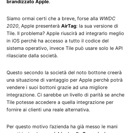
brandizzato Apple
.
Siamo ormai certi che a breve, forse alla
WWDC
2020
, Apple presenterà
AirTag
: la sua versione di
Tile. Il problema? Apple riuscirà ad integrarlo meglio
in iOS perchè ha accesso a tutto il codice del
sistema operativo, invece Tile può usare solo le API
rilasciate dalla società.
Questo secondo la società del noto bottone creerà
una situazione di vantaggio per Apple perchè potrà
vendere i suoi bottoni grazie ad una migliore
integrazione. Ci sarebbe un livello di parità se anche
Tile potesse accedere a quella integrazione per
fornire ai clienti una reale alternativa.
Per questo motivo l’azienda ha già messo le mani