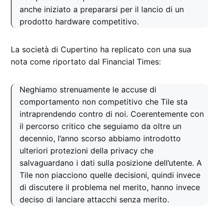
anche iniziato a prepararsi per il lancio di un
prodotto hardware competitivo.
La società di Cupertino ha replicato con una sua
nota come riportato dal Financial Times:
Neghiamo strenuamente le accuse di
comportamento non competitivo che Tile sta
intraprendendo contro di noi. Coerentemente con
il percorso critico che seguiamo da oltre un
decennio, l’anno scorso abbiamo introdotto
ulteriori protezioni della privacy che
salvaguardano i dati sulla posizione dell’utente. A
Tile non piacciono quelle decisioni, quindi invece
di discutere il problema nel merito, hanno invece
deciso di lanciare attacchi senza merito.