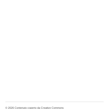
© 2026 Contenuto coperto da Creative Commons