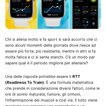
Chi si allena molto e fa sport si sarà accorto che ci
sono alcuni momenti della giornata dove riesce ad
essere più forte, più resistente, mentre in altri si fa
molta fatica e ci si sente stanchi. C’è un modo per
sapere qual è il periodo migliore per allenarsi?
Una delle risposte potrebbe essere il
RTT
(Readiness To Train)
. È una formula matematica
che prende in considerazione diversi fattori, come le
ore di sonno maturate, l’umore, gli ormoni,
l’infiammazione dei muscoli e così via. Il tutto viene