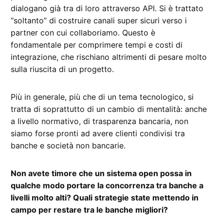
dialogano già tra di loro attraverso API. Si è trattato
“soltanto” di costruire canali super sicuri verso i
partner con cui collaboriamo. Questo è
fondamentale per comprimere tempi e costi di
integrazione, che rischiano altrimenti di pesare molto
sulla riuscita di un progetto.
Più in generale, più che di un tema tecnologico, si
tratta di soprattutto di un cambio di mentalità: anche
a livello normativo, di trasparenza bancaria, non
siamo forse pronti ad avere clienti condivisi tra
banche e società non bancarie.
Non avete timore che un sistema open possa in
qualche modo portare la concorrenza tra banche a
livelli molto alti? Quali strategie state mettendo in
campo per restare tra le banche migliori?