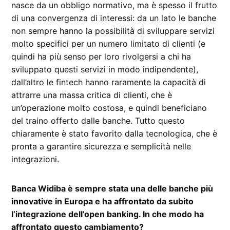
nasce da un obbligo normativo, ma è spesso il frutto
di una convergenza di interessi: da un lato le banche
non sempre hanno la possibilità di sviluppare servizi
molto specifici per un numero limitato di clienti (e
quindi ha più senso per loro rivolgersi a chi ha
sviluppato questi servizi in modo indipendente),
dall’altro le fintech hanno raramente la capacità di
attrarre una massa critica di clienti, che è
un’operazione molto costosa, e quindi beneficiano
del traino offerto dalle banche. Tutto questo
chiaramente è stato favorito dalla tecnologica, che è
pronta a garantire sicurezza e semplicità nelle
integrazioni.
Banca Widiba è sempre stata una delle banche più
innovative in Europa e ha affrontato da subito
l’integrazione dell’open banking. In che modo ha
affrontato questo cambiamento?