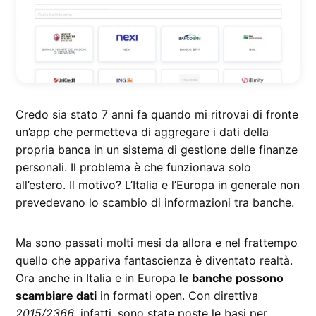
Credo sia stato 7 anni fa quando mi ritrovai di fronte
un’app che permetteva di aggregare i dati della
propria banca in un sistema di gestione delle finanze
personali. Il problema è che funzionava solo
all’estero. Il motivo? L’Italia e l’Europa in generale non
prevedevano lo scambio di informazioni tra banche.
Ma sono passati molti mesi da allora e nel frattempo
quello che appariva fantascienza è diventato realtà.
Ora anche in Italia e in Europa
le banche possono
scambiare dati
in formati open. Con direttiva
2015/2366
, infatti, sono state poste le basi per