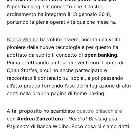
l’open banking. Un concetto che il nostro
ordinamento ha integrato il 13 gennaio 2018,
portando la piena operatività qualche mese fa.
Banca Widiba
ha voluto essere, ancora una volta,
pioniere delle nuove tecnologie e per questo ha
adottato da subito il concetto di
open banking
.
Prima effettuando un tour di eventi con il nome di
Open Stories
, a cui ho anche partecipato e
raccontato il contenuto sui social, e poi passando
all’atto pratico fornendo l’uso dell’integrazione di altri
conti nella propria pagina di home baking.
A tal proposito ho scambiato
quattro chiacchiere
con
Andrea Zanzottera
–
Head of Banking and
Payments
di Banca Widiba. Ecco cosa ci siamo detti: