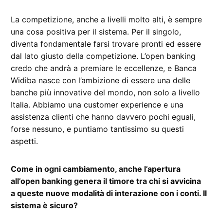
La competizione, anche a livelli molto alti, è sempre
una cosa positiva per il sistema. Per il singolo,
diventa fondamentale farsi trovare pronti ed essere
dal lato giusto della competizione. L’open banking
credo che andrà a premiare le eccellenze, e Banca
Widiba nasce con l’ambizione di essere una delle
banche più innovative del mondo, non solo a livello
Italia. Abbiamo una customer experience e una
assistenza clienti che hanno davvero pochi eguali,
forse nessuno, e puntiamo tantissimo su questi
aspetti.
Come in ogni cambiamento, anche l’apertura
all’open banking genera il timore tra chi si avvicina
a queste nuove modalità di interazione con i conti. Il
sistema è sicuro?