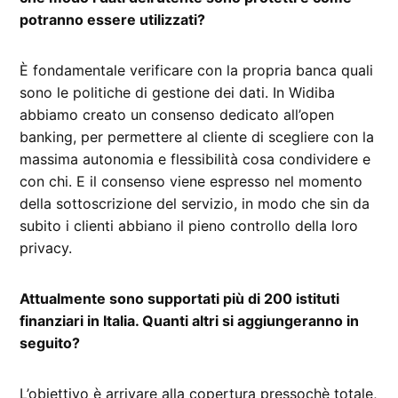
potranno essere utilizzati?
È fondamentale verificare con la propria banca quali
sono le politiche di gestione dei dati. In Widiba
abbiamo creato un consenso dedicato all’open
banking, per permettere al cliente di scegliere con la
massima autonomia e flessibilità cosa condividere e
con chi. E il consenso viene espresso nel momento
della sottoscrizione del servizio, in modo che sin da
subito i clienti abbiano il pieno controllo della loro
privacy.
Attualmente sono supportati più di 200 istituti
finanziari in Italia. Quanti altri si aggiungeranno in
seguito?
L’obiettivo è arrivare alla copertura pressochè totale,