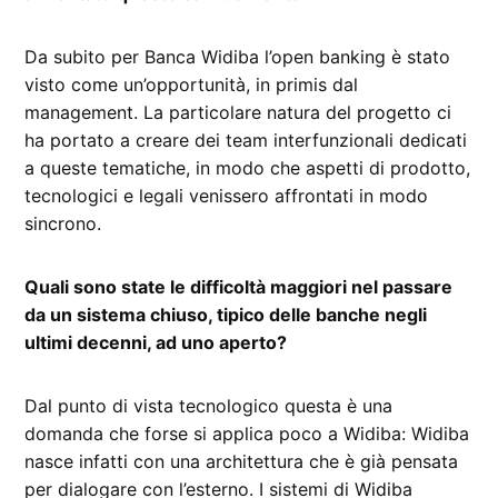
Da subito per Banca Widiba l’open banking è stato
visto come un’opportunità, in primis dal
management. La particolare natura del progetto ci
ha portato a creare dei team interfunzionali dedicati
a queste tematiche, in modo che aspetti di prodotto,
tecnologici e legali venissero affrontati in modo
sincrono.
Quali sono state le difficoltà maggiori nel passare
da un sistema chiuso, tipico delle banche negli
ultimi decenni, ad uno aperto?
Dal punto di vista tecnologico questa è una
domanda che forse si applica poco a Widiba: Widiba
nasce infatti con una architettura che è già pensata
per dialogare con l’esterno. I sistemi di Widiba