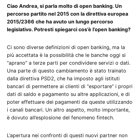
Ciao Andrea, si parla molto di open banking. Un
percorso partito nel 2015 con la direttiva europea
2015/2366 che ha avuto un lungo percorso
legislativo. Potresti spiegarci cos’è l’open banking?
Ci sono diverse definizioni di open banking, ma la
più accettata è la possibilità che le banche oggi si
“aprano” a terze parti per condividere servizi o dati.
Una parte di questo cambiamento è stato trainato
dalla direttiva PSD2, che ha imposto agli istituti
bancari di permettere ai clienti di “esportare” i propri
dati di saldo e pagamento su altre applicazioni, e di
poter effettuare dei pagamenti da queste utilizzando
i canali bancari. Un altro aspetto, molto importante,
è dovuto all’esplosione del fenomeno fintech.
L’apertura nei confronti di questi nuovi partner non