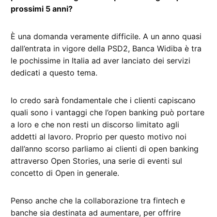
prossimi 5 anni?
È una domanda veramente difficile. A un anno quasi
dall’entrata in vigore della PSD2, Banca Widiba è tra
le pochissime in Italia ad aver lanciato dei servizi
dedicati a questo tema.
Io credo sarà fondamentale che i clienti capiscano
quali sono i vantaggi che l’open banking può portare
a loro e che non resti un discorso limitato agli
addetti al lavoro. Proprio per questo motivo noi
dall’anno scorso parliamo ai clienti di open banking
attraverso Open Stories, una serie di eventi sul
concetto di Open in generale.
Penso anche che la collaborazione tra fintech e
banche sia destinata ad aumentare, per offrire