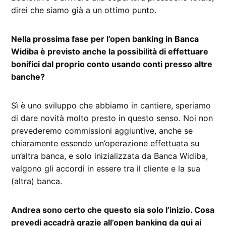
direi che siamo già a un ottimo punto.
Nella prossima fase per l’open banking in Banca
Widiba è previsto anche la possibilità di effettuare
bonifici dal proprio conto usando conti presso altre
banche?
Sì è uno sviluppo che abbiamo in cantiere, speriamo
di dare novità molto presto in questo senso. Noi non
prevederemo commissioni aggiuntive, anche se
chiaramente essendo un’operazione effettuata su
un’altra banca, e solo inizializzata da Banca Widiba,
valgono gli accordi in essere tra il cliente e la sua
(altra) banca.
Andrea sono certo che questo sia solo l’inizio. Cosa
prevedi accadrà grazie all’open banking da qui ai