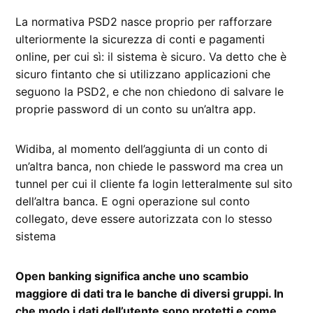
La normativa PSD2 nasce proprio per rafforzare
ulteriormente la sicurezza di conti e pagamenti
online, per cui sì: il sistema è sicuro. Va detto che è
sicuro fintanto che si utilizzano applicazioni che
seguono la PSD2, e che non chiedono di salvare le
proprie password di un conto su un’altra app.
Widiba, al momento dell’aggiunta di un conto di
un’altra banca, non chiede le password ma crea un
tunnel per cui il cliente fa login letteralmente sul sito
dell’altra banca. E ogni operazione sul conto
collegato, deve essere autorizzata con lo stesso
sistema
Open banking significa anche uno scambio
maggiore di dati tra le banche di diversi gruppi. In
che modo i dati dell’utente sono protetti e come