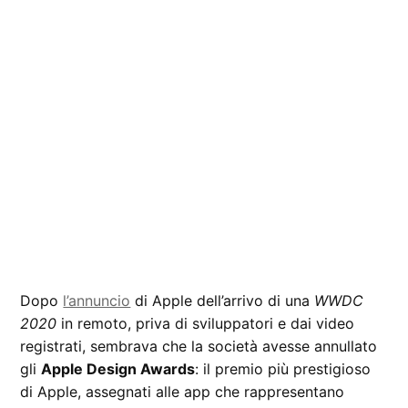
Dopo
l’annuncio
di Apple dell’arrivo di una
WWDC
2020
in remoto, priva di sviluppatori e dai video
registrati, sembrava che la società avesse annullato
gli
Apple Design Awards
: il premio più prestigioso
di Apple, assegnati alle app che rappresentano