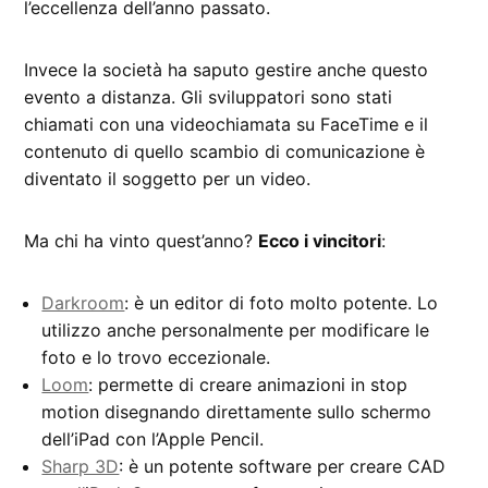
l’eccellenza dell’anno passato.
Invece la società ha saputo gestire anche questo
evento a distanza. Gli sviluppatori sono stati
chiamati con una videochiamata su FaceTime e il
contenuto di quello scambio di comunicazione è
diventato il soggetto per un video.
Ma chi ha vinto quest’anno?
Ecco i vincitori
:
Darkroom
: è un editor di foto molto potente. Lo
utilizzo anche personalmente per modificare le
foto e lo trovo eccezionale.
Loom
: permette di creare animazioni in stop
motion disegnando direttamente sullo schermo
dell’iPad con l’Apple Pencil.
Sharp 3D
: è un potente software per creare CAD