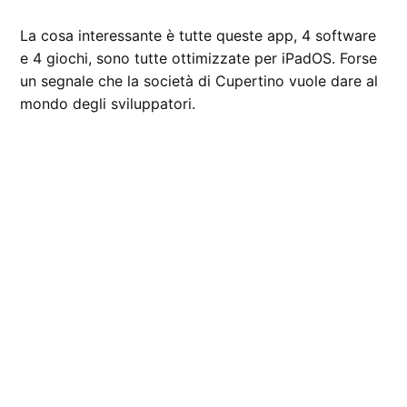
La cosa interessante è tutte queste app, 4 software
e 4 giochi, sono tutte ottimizzate per iPadOS. Forse
un segnale che la società di Cupertino vuole dare al
mondo degli sviluppatori.