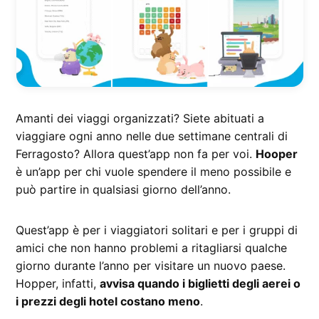
Amanti dei viaggi organizzati? Siete abituati a
viaggiare ogni anno nelle due settimane centrali di
Ferragosto? Allora quest’app non fa per voi.
Hooper
è un’app per chi vuole spendere il meno possibile e
può partire in qualsiasi giorno dell’anno.
Quest’app è per i viaggiatori solitari e per i gruppi di
amici che non hanno problemi a ritagliarsi qualche
giorno durante l’anno per visitare un nuovo paese.
Hopper, infatti,
avvisa quando i biglietti degli aerei o
i prezzi degli hotel costano meno
.