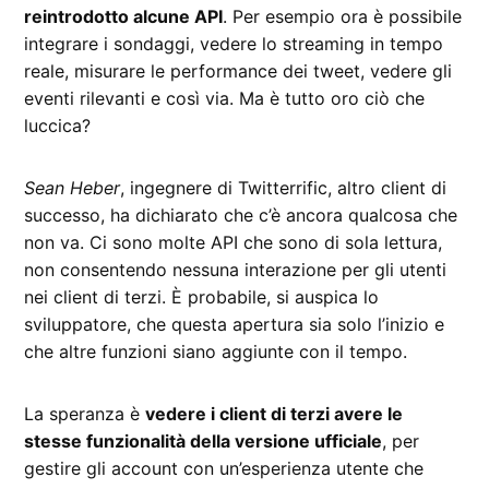
reintrodotto alcune API
. Per esempio ora è possibile
integrare i sondaggi, vedere lo streaming in tempo
reale, misurare le performance dei tweet, vedere gli
eventi rilevanti e così via. Ma è tutto oro ciò che
luccica?
Sean Heber
, ingegnere di Twitterrific, altro client di
successo, ha dichiarato che c’è ancora qualcosa che
non va. Ci sono molte API che sono di sola lettura,
non consentendo nessuna interazione per gli utenti
nei client di terzi. È probabile, si auspica lo
sviluppatore, che questa apertura sia solo l’inizio e
che altre funzioni siano aggiunte con il tempo.
La speranza è
vedere i client di terzi avere le
stesse funzionalità della versione ufficiale
, per
gestire gli account con un’esperienza utente che