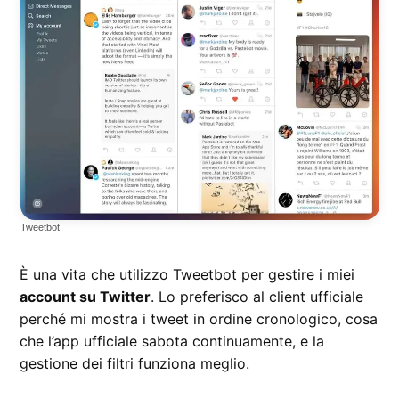
Tweetbot
È una vita che utilizzo Tweetbot per gestire i miei
account su Twitter
. Lo preferisco al client ufficiale
perché mi mostra i tweet in ordine cronologico, cosa
che l’app ufficiale sabota continuamente, e la
gestione dei filtri funziona meglio.