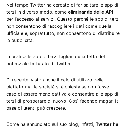
Nel tempo Twitter ha cercato di far saltare le app di
terzi in diverso modo, come
eliminando delle API
per l’accesso ai servizi. Questo perché le app di terzi
non consentono di raccogliere i dati come quella
ufficiale e, soprattutto, non consentono di distribuire
la pubblicità.
In pratica le app di terzi tagliano una fetta del
potenziale fatturato di Twitter.
Di recente, visto anche il calo di utilizzo della
piattaforma, la società si è chiesta se non fosse il
caso di essere meno cattiva e consentire alle app di
terzi di prosperare di nuovo. Così facendo magari la
base di utenti può crescere.
Come ha annunciato sul suo blog, infatti,
Twitter ha