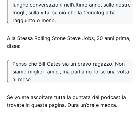
lunghe conversazioni nell’ultimo anno, sulle nostre
mogli, sulla vita, su ciò che la tecnologia ha
raggiunto o meno.
Alla Stessa Rolling Stone Steve Jobs, 20 anni prima,
disse:
Penso che Bill Gates sia un bravo ragazzo. Non
siamo migliori amici, ma parliamo forse una volta
al mese.
Se volete ascoltare tutta la puntata del podcast la
trovate in questa pagina. Dura un’ora e mezza.