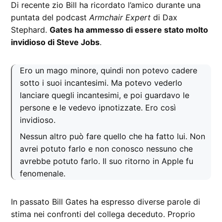
Di recente zio Bill ha ricordato l’amico durante una
puntata del podcast
Armchair Expert
di Dax
Stephard.
Gates ha ammesso di essere stato molto
invidioso di Steve Jobs
.
Ero un mago minore, quindi non potevo cadere
sotto i suoi incantesimi. Ma potevo vederlo
lanciare quegli incantesimi, e poi guardavo le
persone e le vedevo ipnotizzate. Ero così
invidioso.
Nessun altro può fare quello che ha fatto lui. Non
avrei potuto farlo e non conosco nessuno che
avrebbe potuto farlo. Il suo ritorno in Apple fu
fenomenale.
In passato Bill Gates ha espresso diverse parole di
stima nei confronti del collega deceduto. Proprio