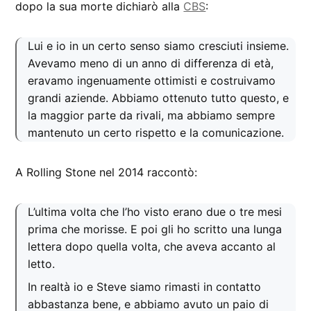
dopo la sua morte dichiarò alla
CBS
:
Lui e io in un certo senso siamo cresciuti insieme.
Avevamo meno di un anno di differenza di età,
eravamo ingenuamente ottimisti e costruivamo
grandi aziende. Abbiamo ottenuto tutto questo, e
la maggior parte da rivali, ma abbiamo sempre
mantenuto un certo rispetto e la comunicazione.
A Rolling Stone nel 2014 raccontò:
L’ultima volta che l’ho visto erano due o tre mesi
prima che morisse. E poi gli ho scritto una lunga
lettera dopo quella volta, che aveva accanto al
letto.
In realtà io e Steve siamo rimasti in contatto
abbastanza bene, e abbiamo avuto un paio di