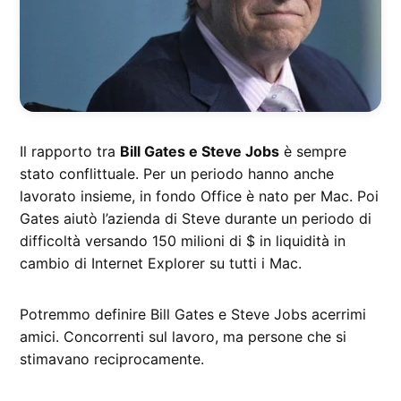
Il rapporto tra
Bill Gates e Steve Jobs
è sempre
stato conflittuale. Per un periodo hanno anche
lavorato insieme, in fondo Office è nato per Mac. Poi
Gates aiutò l’azienda di Steve durante un periodo di
difficoltà versando 150 milioni di $ in liquidità in
cambio di Internet Explorer su tutti i Mac.
Potremmo definire Bill Gates e Steve Jobs acerrimi
amici. Concorrenti sul lavoro, ma persone che si
stimavano reciprocamente.