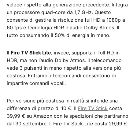
veloce rispetto alla generazione precedente. Integra
un processore quad-core da 1,7 GHz. Questo
consente di gestire la risoluzione full HD a 1080p a
60 fps e tecnologia HDR e audio Dolby Atmos. Il
tutto consumando il 50% di energia in meno.
Il
Fire TV Stick Lite
, invece, supporta il full HD in
HDR, ma non l’audio Dolby Atmos. Il telecomando
vede 3 pulsanti in meno rispetto alla versione più
costosa. Entrambi i telecomandi consentono di
impartire comandi vocali.
Per versione più costosa in realtà si intende una
differenza di prezzo di 10 €. Il
Fire TV Stick
costa
39,99 € su Amazon con le spedizioni che partiranno
dal 30 settembre. Il Fire TV Stick Lite costa 29,99 €.