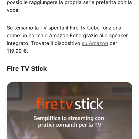
possibile raggiungere la propria serie preferita con la
voce.
Se teniamo la TV spenta il Fire Tv Cube funziona
come un normale Amazon Echo grazie allo speaker
integrato. Trovate il dispositivo
su Amazon
per
119,99 €.
Fire TV Stick