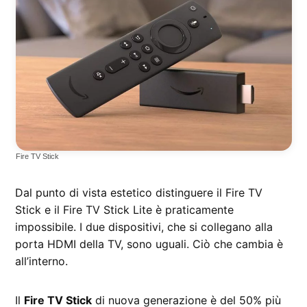
Fire TV Stick
Dal punto di vista estetico distinguere il Fire TV
Stick e il Fire TV Stick Lite è praticamente
impossibile. I due dispositivi, che si collegano alla
porta HDMI della TV, sono uguali. Ciò che cambia è
all’interno.
Il
Fire TV Stick
di nuova generazione è del 50% più