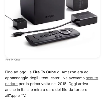
Fire Tv Cube
Fino ad oggi la
Fire Tv Cube
di Amazon era ad
appannaggio degli utenti esteri. Ne avevamo
sentito
parlare
per la prima volta nel 2018. Oggi arriva
anche in Italia e mira a dare del filo da torcere
all’Apple TV.