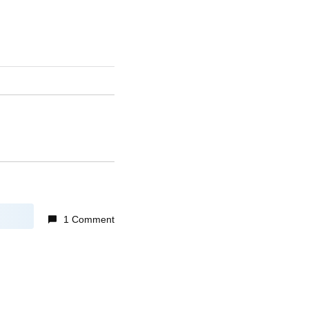
1 Comment