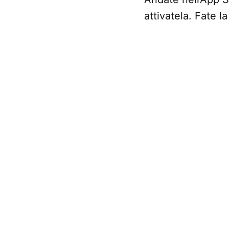
attivatela. Fate 