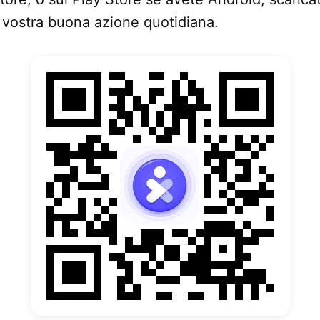
la vostra buona azione quotidiana.