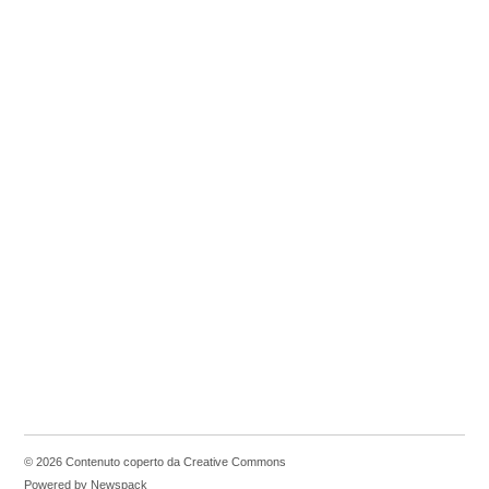
© 2026 Contenuto coperto da Creative Commons
Powered by Newspack