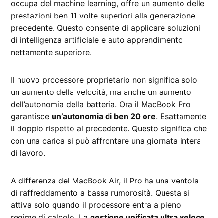
occupa del machine learning, offre un aumento delle
prestazioni ben 11 volte superiori alla generazione
precedente. Questo consente di applicare soluzioni
di intelligenza artificiale e auto apprendimento
nettamente superiore.
Il nuovo processore proprietario non significa solo
un aumento della velocità, ma anche un aumento
dell’autonomia della batteria. Ora il MacBook Pro
garantisce
un’autonomia di ben 20 ore
. Esattamente
il doppio rispetto al precedente. Questo significa che
con una carica si può affrontare una giornata intera
di lavoro.
A differenza del MacBook Air, il Pro ha una ventola
di raffreddamento a bassa rumorosità. Questa si
attiva solo quando il processore entra a pieno
regime di calcolo. La
gestione unificata ultra veloce