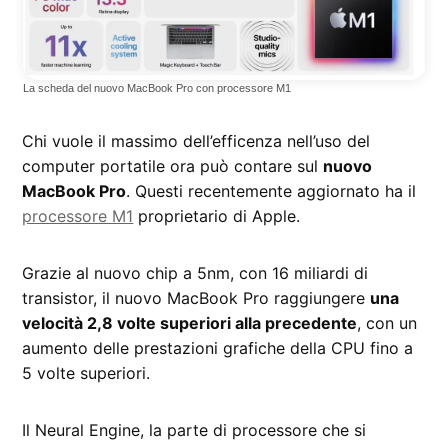
La scheda del nuovo MacBook Pro con processore M1
Chi vuole il massimo dell’efficenza nell’uso del
computer portatile ora può contare sul
nuovo
MacBook Pro
. Questi recentemente aggiornato ha il
processore M1
proprietario di Apple.
Grazie al nuovo chip a 5nm, con 16 miliardi di
transistor, il nuovo MacBook Pro raggiungere
una
velocità 2,8 volte superiori alla precedente
, con un
aumento delle prestazioni grafiche della CPU fino a
5 volte superiori.
Il Neural Engine, la parte di processore che si