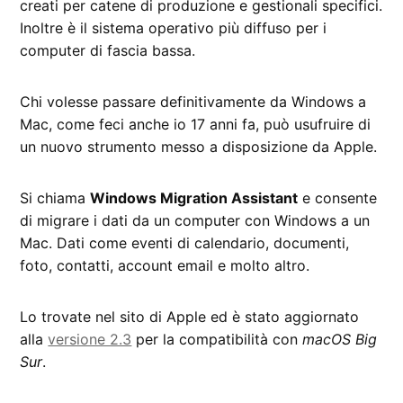
creati per catene di produzione e gestionali specifici.
Inoltre è il sistema operativo più diffuso per i
computer di fascia bassa.
Chi volesse passare definitivamente da Windows a
Mac, come feci anche io 17 anni fa, può usufruire di
un nuovo strumento messo a disposizione da Apple.
Si chiama
Windows Migration Assistant
e consente
di migrare i dati da un computer con Windows a un
Mac. Dati come eventi di calendario, documenti,
foto, contatti, account email e molto altro.
Lo trovate nel sito di Apple ed è stato aggiornato
alla
versione 2.3
per la compatibilità con
macOS Big
Sur
.