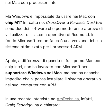
nei Mac con processori Intel.
Ma Windows è impossibile da usare nei Mac con
chip M1
? In realtà no.
CrossOver
e
Parallels Desktop
sono due dei software che permetteranno a breve di
virtualizzare il sistema operativo di Redmond. In
fondo Microsoft tempo fa creò una versione del suo
sistema ottimizzato per i processori ARM.
Apple, a differenza di quando ci fu il primo Mac con
chip Intel, non ha lavorato con Microsoft per
supportare Windows nei Mac
, ma non ha neanche
impedito che si possa installare il sistema operativo
nei suoi computer con ARM.
In una recente intervista ad
ArsTechnica
, infatti,
Craig Federighi
ha dichiarato: