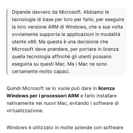
Dipende davvero da Microsoft. Abbiamo le
tecnologie di base per loro per farlo, per eseguire
la loro versione ARM di Windows, che a sua volta
ovviamente supporta le applicazioni in modalità
utente x86. Ma questa è una decisione che
Microsoft deve prendere, per portare in licenza
quella tecnologia affinché gli utenti possano
eseguirla su questi Mac. Ma i Mac ne sono
certamente molto capaci.
Quindi Microsoft se lo vuole può dare in
licenza
Windows per i processori ARM
e farlo installare
nativamente nei nuovi Mac, evitando i software di
virtualizzazione.
Windows è utilizzato in molte aziende con software