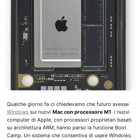
Qualche giorno fa ci chiedevamo che futuro avesse
Windows
sui nuovi
Mac con processore M1
. I nuovi
computer di Apple, con processori proprietari basati
su architettura ARM, hanno perso la funzione Boot
Camp. Un sistema che consentiva di usare Windows