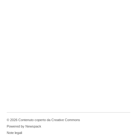
© 2026 Contenuto coperto da Creative Commons
Powered by Newspack
Note legali