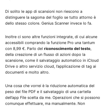
Di solito le app di scansioni non riescono a
distinguere la sagoma del foglio se tutto attorno è
dello stesso colore. Genius Scanner invece lo fa.
Inoltre ci sono altre funzioni integrate, di cui alcune
accessibili comprando la funzione Pro una tantum
con 8,99 €. Parlo del
riconoscimento del testo
,
della creazione di un flusso di azioni dopo la
scansione, come il salvataggio automatico in iCloud
Drive o altro servizio cloud, l’applicazione di tag ai
documenti e molto altro.
Una cosa che vorrei è la riduzione automatica del
peso del file PDF e il salvataggio di una cartella
dell’app File scelta da me. Operazioni che si possono
comunque effettuare, ma manualmente. Non