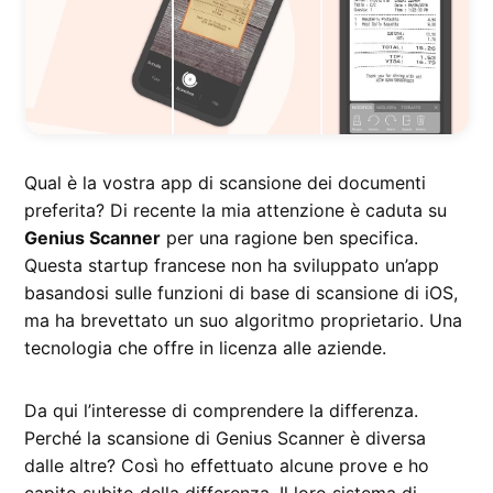
Qual è la vostra app di scansione dei documenti
preferita? Di recente la mia attenzione è caduta su
Genius Scanner
per una ragione ben specifica.
Questa startup francese non ha sviluppato un’app
basandosi sulle funzioni di base di scansione di iOS,
ma ha brevettato un suo algoritmo proprietario. Una
tecnologia che offre in licenza alle aziende.
Da qui l’interesse di comprendere la differenza.
Perché la scansione di Genius Scanner è diversa
dalle altre? Così ho effettuato alcune prove e ho