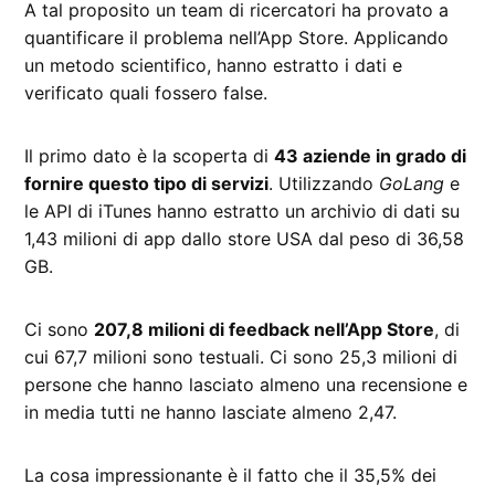
A tal proposito un team di ricercatori ha provato a
quantificare il problema nell’App Store. Applicando
un metodo scientifico, hanno estratto i dati e
verificato quali fossero false.
Il primo dato è la scoperta di
43 aziende in grado di
fornire questo tipo di servizi
. Utilizzando
GoLang
e
le API di iTunes hanno estratto un archivio di dati su
1,43 milioni di app dallo store USA dal peso di 36,58
GB.
Ci sono
207,8 milioni di feedback nell’App Store
, di
cui 67,7 milioni sono testuali. Ci sono 25,3 milioni di
persone che hanno lasciato almeno una recensione e
in media tutti ne hanno lasciate almeno 2,47.
La cosa impressionante è il fatto che il 35,5% dei