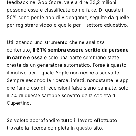
feedback nell’App Store, vale a dire 22,2 milioni,
possono essere classificate come fake. Di queste il
50% sono per le app di videogame, seguite da quelle
per registrare video e quelle per il settore educativo.
Utilizzando uno strumento che ne analizza il
contenuto,
il 61% sembra essere scritto da persone
in carne e ossa
e solo una parte sembrano state
create da un generatore automatico. Forse è questo
il motivo per il quale Apple non riesce a scovarle.
Sempre secondo la ricerca, infatti, nonostante le app
che fanno uso di recensioni false siano bannate, solo
il 7% di queste sarebbe scovato dalla società di
Cupertino.
Se volete approfondire tutto il lavoro effettuato
trovate la ricerca completa in
questo
sito.