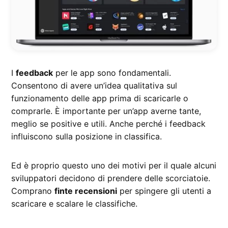
I
feedback
per le app sono fondamentali.
Consentono di avere un’idea qualitativa sul
funzionamento delle app prima di scaricarle o
comprarle. È importante per un’app averne tante,
meglio se positive e utili. Anche perché i feedback
influiscono sulla posizione in classifica.
Ed è proprio questo uno dei motivi per il quale alcuni
sviluppatori decidono di prendere delle scorciatoie.
Comprano
finte recensioni
per spingere gli utenti a
scaricare e scalare le classifiche.