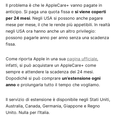
Il problema è che le AppleCare+ vanno pagate in
anticipo. Si paga una quota fissa e
si viene coperti
per 24 mesi
. Negli USA si possono anche pagare
mese per mese, il che le rende più appetibili. In realtà
negli USA ora hanno anche un altro privilegio:
possono pagarle anno per anno senza una scadenza
fissa.
Come riporta Apple in una sua
pagina ufficiale
,
infatti, si può acquistare un AppleCare+ come
sempre e attendere la scadenza dei 24 mesi.
Dopodiché si può comprare
un’estensione ogni
anno
e prolungarla tutto il tempo che vogliamo.
Il servizio di estensione è disponibile negli Stati Uniti,
Australia, Canada, Germania, Giappone e Regno
Unito. Nulla per l’Italia.