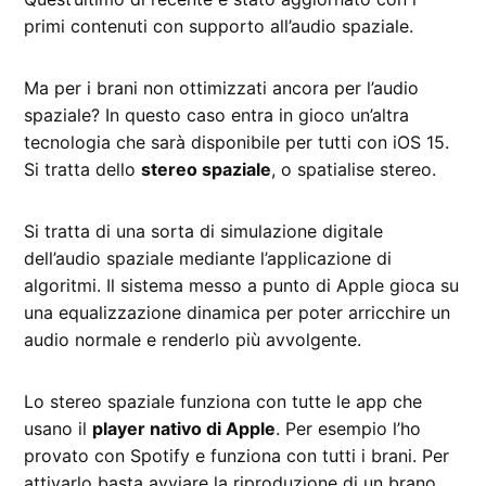
primi contenuti con supporto all’audio spaziale.
Ma per i brani non ottimizzati ancora per l’audio
spaziale? In questo caso entra in gioco un’altra
tecnologia che sarà disponibile per tutti con iOS 15.
Si tratta dello
stereo spaziale
, o spatialise stereo.
Si tratta di una sorta di simulazione digitale
dell’audio spaziale mediante l’applicazione di
algoritmi. Il sistema messo a punto di Apple gioca su
una equalizzazione dinamica per poter arricchire un
audio normale e renderlo più avvolgente.
Lo stereo spaziale funziona con tutte le app che
usano il
player nativo di Apple
. Per esempio l’ho
provato con Spotify e funziona con tutti i brani. Per
attivarlo basta avviare la riproduzione di un brano,