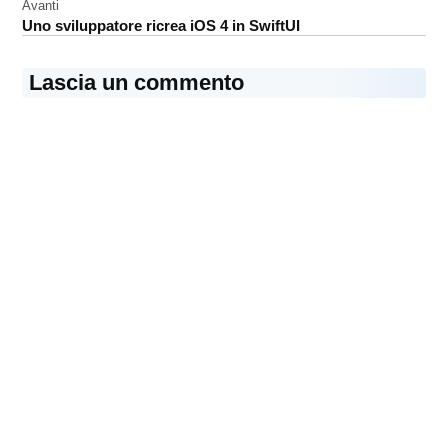
Avanti
Uno sviluppatore ricrea iOS 4 in SwiftUI
Lascia un commento