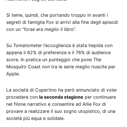
Si teme, quindi, che portando troppo in avanti i
segreti di famiglia Fox si arrivi alla fine degli episodi
con un “
forse era meglio il libro
”.
Su
Tomatometer
l’accoglienza è stata tiepida con
appena il 62% di preferenze e il 76% di audience
score. In pratica un punteggio che pone The
Mosquito Coast non tra le serie meglio riuscite per
Apple.
La società di Cupertino ha però annunciato di voler
procedere con
la seconda stagione
per continuare
nel filone narrativo e consentire ad Allie Fox di
provare a realizzare il suo sogno utopistico, di una
società più equa e solidale.