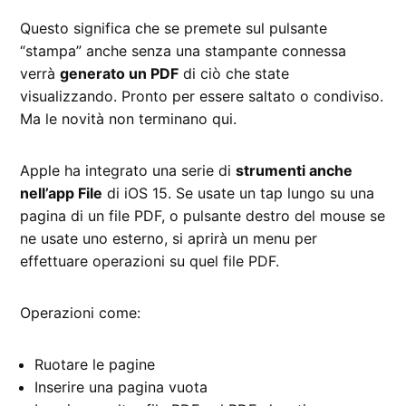
Questo significa che se premete sul pulsante
“stampa” anche senza una stampante connessa
verrà
generato un PDF
di ciò che state
visualizzando. Pronto per essere saltato o condiviso.
Ma le novità non terminano qui.
Apple ha integrato una serie di
strumenti anche
nell’app File
di iOS 15. Se usate un tap lungo su una
pagina di un file PDF, o pulsante destro del mouse se
ne usate uno esterno, si aprirà un menu per
effettuare operazioni su quel file PDF.
Operazioni come:
Ruotare le pagine
Inserire una pagina vuota