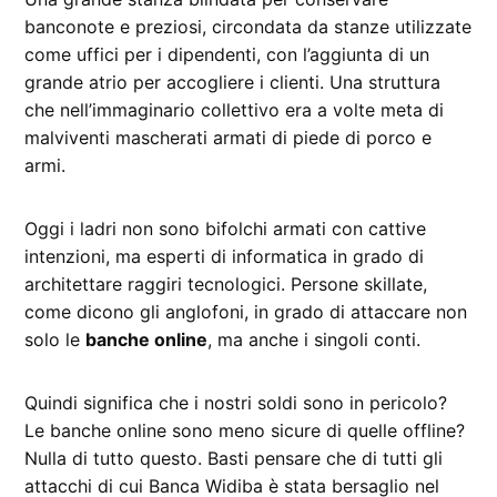
banconote e preziosi, circondata da stanze utilizzate
come uffici per i dipendenti, con l’aggiunta di un
grande atrio per accogliere i clienti. Una struttura
che nell’immaginario collettivo era a volte meta di
malviventi mascherati armati di piede di porco e
armi.
Oggi i ladri non sono bifolchi armati con cattive
intenzioni, ma esperti di informatica in grado di
architettare raggiri tecnologici. Persone skillate,
come dicono gli anglofoni, in grado di attaccare non
solo le
banche online
, ma anche i singoli conti.
Quindi significa che i nostri soldi sono in pericolo?
Le banche online sono meno sicure di quelle offline?
Nulla di tutto questo. Basti pensare che di tutti gli
attacchi di cui Banca Widiba è stata bersaglio nel