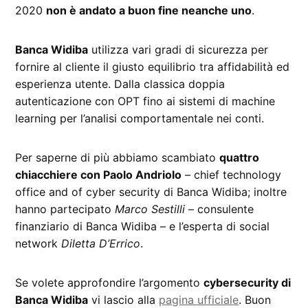
2020
non è andato a buon fine neanche uno
.
Banca Widiba
utilizza vari gradi di sicurezza per
fornire al cliente il giusto equilibrio tra affidabilità ed
esperienza utente. Dalla classica doppia
autenticazione con OPT fino ai sistemi di machine
learning per l’analisi comportamentale nei conti.
Per saperne di più abbiamo scambiato
quattro
chiacchiere con Paolo Andriolo
– chief technology
office and of cyber security di Banca Widiba; inoltre
hanno partecipato
Marco Sestilli
– consulente
finanziario di Banca Widiba – e l’esperta di social
network
Diletta D’Errico
.
Se volete approfondire l’argomento
cybersecurity di
Banca Widiba
vi lascio alla
pagina ufficiale
. Buon