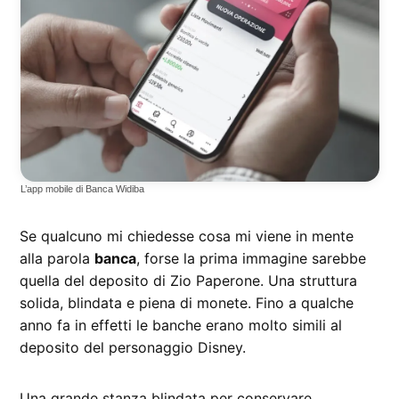
L’app mobile di Banca Widiba
Se qualcuno mi chiedesse cosa mi viene in mente
alla parola
banca
, forse la prima immagine sarebbe
quella del deposito di Zio Paperone. Una struttura
solida, blindata e piena di monete. Fino a qualche
anno fa in effetti le banche erano molto simili al
deposito del personaggio Disney.
Una grande stanza blindata per conservare