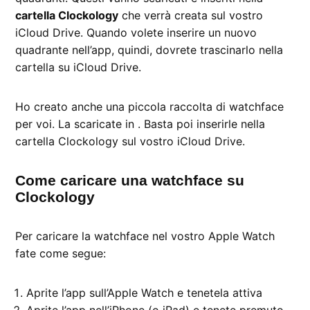
cartella Clockology
che verrà creata sul vostro
iCloud Drive. Quando volete inserire un nuovo
quadrante nell’app, quindi, dovrete trascinarlo nella
cartella su iCloud Drive.
Ho creato anche una piccola raccolta di watchface
per voi. La scaricate in . Basta poi inserirle nella
cartella Clockology sul vostro iCloud Drive.
Come caricare una watchface su
Clockology
Per caricare la watchface nel vostro Apple Watch
fate come segue:
Aprite l’app sull’Apple Watch e tenetela attiva