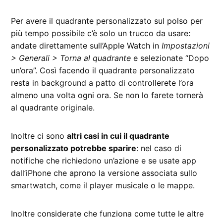
Per avere il quadrante personalizzato sul polso per
più tempo possibile c’è solo un trucco da usare:
andate direttamente sull’Apple Watch in
Impostazioni
> Generali > Torna al quadrante
e selezionate “Dopo
un’ora”. Così facendo il quadrante personalizzato
resta in background a patto di controllerete l’ora
almeno una volta ogni ora. Se non lo farete tornerà
al quadrante originale.
Inoltre ci sono
altri casi in cui il quadrante
personalizzato potrebbe sparire
: nel caso di
notifiche che richiedono un’azione e se usate app
dall’iPhone che aprono la versione associata sullo
smartwatch, come il player musicale o le mappe.
Inoltre considerate che funziona come tutte le altre