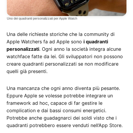
Uno dei quadranti personalizzati per Apple Watch
Una delle richieste storiche che la community di
Apple Watchers fa ad Apple sono
i quadranti
personalizzati
. Ogni anno la società integra alcune
watchface fatte da lei. Gli sviluppatori non possono
creare quadranti personalizzati se non modificare
quelli già presenti.
Una mancanza che ogni anno diventa più pesante.
Eppure Apple se volesse potrebbe integrare un
framework ad hoc, capace di far gestire le
complication e dai bassi consumi energetici.
Potrebbe anche guadagnarci dei soldi visto che i
quadranti potrebbero essere venduti nell’App Store.