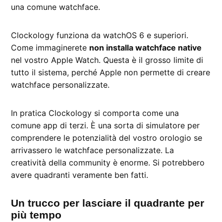
una comune watchface.
Clockology funziona da watchOS 6 e superiori.
Come immaginerete
non installa watchface native
nel vostro Apple Watch. Questa è il grosso limite di
tutto il sistema, perché Apple non permette di creare
watchface personalizzate.
In pratica Clockology si comporta come una
comune app di terzi. È una sorta di simulatore per
comprendere le potenzialità del vostro orologio se
arrivassero le watchface personalizzate. La
creatività della community è enorme. Si potrebbero
avere quadranti veramente ben fatti.
Un trucco per lasciare il quadrante per
più tempo