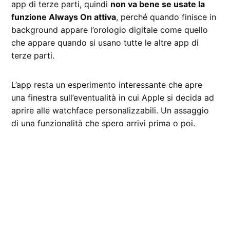
app di terze parti, quindi
non va bene se usate la
funzione Always On attiva
, perché quando finisce in
background appare l’orologio digitale come quello
che appare quando si usano tutte le altre app di
terze parti.
L’app resta un esperimento interessante che apre
una finestra sull’eventualità in cui Apple si decida ad
aprire alle watchface personalizzabili. Un assaggio
di una funzionalità che spero arrivi prima o poi.