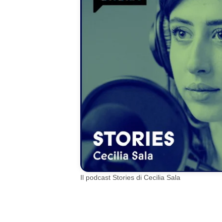
Il podcast Stories di Cecilia Sala