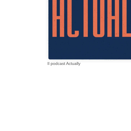
Il podcast Actually