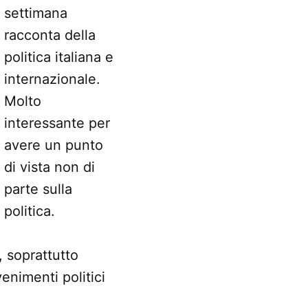
settimana
racconta della
politica italiana e
internazionale.
Molto
interessante per
avere un punto
di vista non di
parte sulla
politica.
, soprattutto
venimenti politici