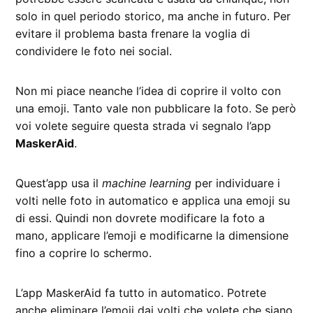
solo in quel periodo storico, ma anche in futuro. Per
evitare il problema basta frenare la voglia di
condividere le foto nei social.
Non mi piace neanche l’idea di coprire il volto con
una emoji. Tanto vale non pubblicare la foto. Se però
voi volete seguire questa strada vi segnalo l’app
MaskerAid
.
Quest’app usa il
machine learning
per individuare i
volti nelle foto in automatico e applica una emoji su
di essi. Quindi non dovrete modificare la foto a
mano, applicare l’emoji e modificarne la dimensione
fino a coprire lo schermo.
L’app MaskerAid fa tutto in automatico. Potrete
anche eliminare l’emoji dai volti che volete che siano