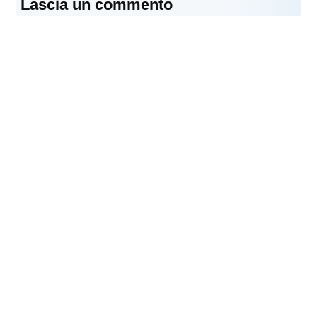
Lascia un commento