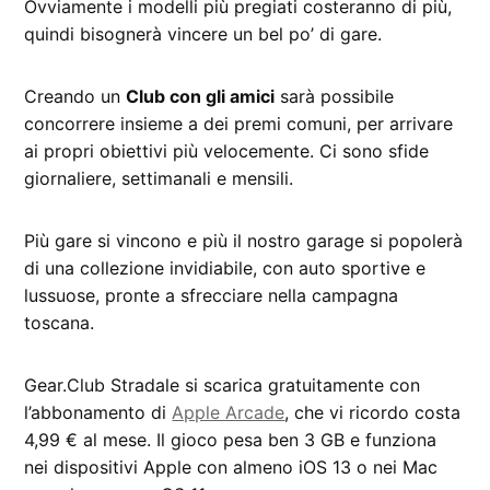
Ovviamente i modelli più pregiati costeranno di più,
quindi bisognerà vincere un bel po’ di gare.
Creando un
Club con gli amici
sarà possibile
concorrere insieme a dei premi comuni, per arrivare
ai propri obiettivi più velocemente. Ci sono sfide
giornaliere, settimanali e mensili.
Più gare si vincono e più il nostro garage si popolerà
di una collezione invidiabile, con auto sportive e
lussuose, pronte a sfrecciare nella campagna
toscana.
Gear.Club Stradale si scarica gratuitamente con
l’abbonamento di
Apple Arcade
, che vi ricordo costa
4,99 € al mese. Il gioco pesa ben 3 GB e funziona
nei dispositivi Apple con almeno iOS 13 o nei Mac