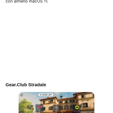
con almeno macOS 11.
Gear.Club Stradale