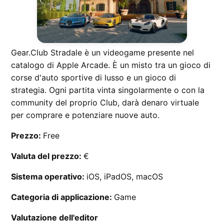
Gear.Club Stradale è un videogame presente nel
catalogo di Apple Arcade. È un misto tra un gioco di
corse d'auto sportive di lusso e un gioco di
strategia. Ogni partita vinta singolarmente o con la
community del proprio Club, darà denaro virtuale
per comprare e potenziare nuove auto.
Prezzo:
Free
Valuta del prezzo:
€
Sistema operativo:
iOS, iPadOS, macOS
Categoria di applicazione:
Game
Valutazione dell'editor