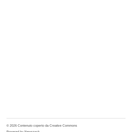
© 2026 Contenuto coperto da Creative Commons
Powered by Newspack