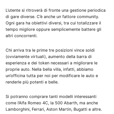
L’utente si ritroverà di fronte una gestione periodica
di gare diverse. C’è anche un fattore community.
Ogni gara ha obiettivi diversi, tra cui totalizzare il
tempo migliore oppure semplicemente battere gli
altri concorrenti.
Chi arriva tra le prime tre posizioni vince soldi
(ovviamente virtuali), aumento della barra di
esperienza e dei token necessari a migliorare le
proprie auto. Nella bella villa, infatti, abbiamo
un’officina tutta per noi per modificare le auto e
renderle più potenti e belle.
Si potranno comprare tanti modelli interessanti
come l’Alfa Romeo 4C, la 500 Abarth, ma anche
Lamborghini, Ferrari, Aston Martin, Bugatti e altre.