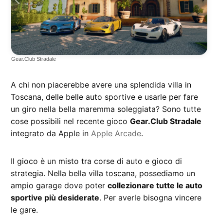
Gear.Club Stradale
A chi non piacerebbe avere una splendida villa in
Toscana, delle belle auto sportive e usarle per fare
un giro nella bella maremma soleggiata? Sono tutte
cose possibili nel recente gioco
Gear.Club Stradale
integrato da Apple in
Apple Arcade
.
Il gioco è un misto tra corse di auto e gioco di
strategia. Nella bella villa toscana, possediamo un
ampio garage dove poter
collezionare tutte le auto
sportive più desiderate
. Per averle bisogna vincere
le gare.