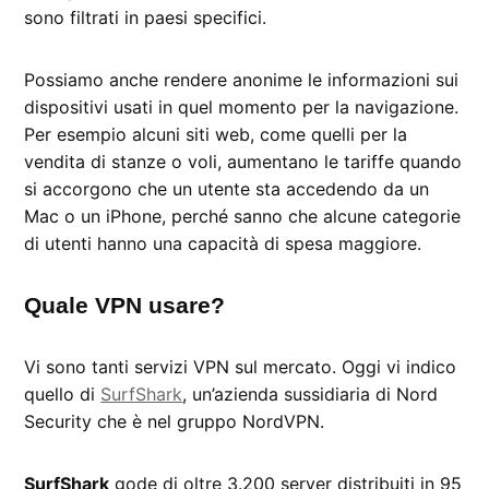
sono filtrati in paesi specifici.
Possiamo anche rendere anonime le informazioni sui
dispositivi usati in quel momento per la navigazione.
Per esempio alcuni siti web, come quelli per la
vendita di stanze o voli, aumentano le tariffe quando
si accorgono che un utente sta accedendo da un
Mac o un iPhone, perché sanno che alcune categorie
di utenti hanno una capacità di spesa maggiore.
Quale VPN usare?
Vi sono tanti servizi VPN sul mercato. Oggi vi indico
quello di
SurfShark
, un’azienda sussidiaria di Nord
Security che è nel gruppo NordVPN.
SurfShark
gode di oltre 3.200 server distribuiti in 95