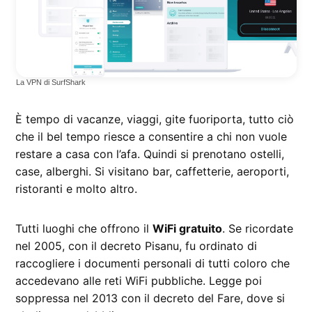
La VPN di SurfShark
È tempo di vacanze, viaggi, gite fuoriporta, tutto ciò
che il bel tempo riesce a consentire a chi non vuole
restare a casa con l’afa. Quindi si prenotano ostelli,
case, alberghi. Si visitano bar, caffetterie, aeroporti,
ristoranti e molto altro.
Tutti luoghi che offrono il
WiFi gratuito
. Se ricordate
nel 2005, con il decreto Pisanu, fu ordinato di
raccogliere i documenti personali di tutti coloro che
accedevano alle reti WiFi pubbliche. Legge poi
soppressa nel 2013 con il decreto del Fare, dove si