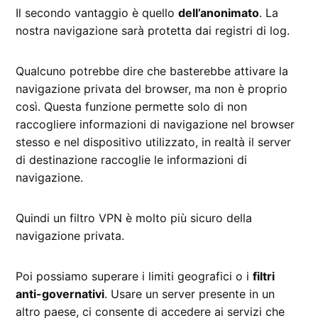
Il secondo vantaggio è quello
dell’anonimato
. La
nostra navigazione sarà protetta dai registri di log.
Qualcuno potrebbe dire che basterebbe attivare la
navigazione privata del browser, ma non è proprio
così. Questa funzione permette solo di non
raccogliere informazioni di navigazione nel browser
stesso e nel dispositivo utilizzato, in realtà il server
di destinazione raccoglie le informazioni di
navigazione.
Quindi un filtro VPN è molto più sicuro della
navigazione privata.
Poi possiamo superare i limiti geografici o i
filtri
anti-governativi
. Usare un server presente in un
altro paese, ci consente di accedere ai servizi che