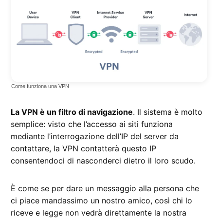
Come funziona una VPN
La VPN è un filtro di navigazione
. Il sistema è molto
semplice: visto che l’accesso ai siti funziona
mediante l’interrogazione dell’IP del server da
contattare, la VPN contatterà questo IP
consentendoci di nasconderci dietro il loro scudo.
È come se per dare un messaggio alla persona che
ci piace mandassimo un nostro amico, così chi lo
riceve e legge non vedrà direttamente la nostra