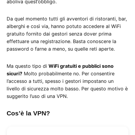
aboliva quest’obbligo.
Da quel momento tutti gli avventori di ristoranti, bar,
alberghi e così via, hanno potuto accedere al WiFi
gratuito fornito dai gestori senza dover prima
effettuare una registrazione. Basta conoscere la
password o farne a meno, su quelle reti aperte.
Ma questo tipo di
WiFi gratuiti e pubblici sono
sicuri?
Molto probabilmente no. Per consentire
l’accesso a tutti, spesso i gestori impostano un
livello di sicurezza molto basso. Per questo motivo è
suggerito l’uso di una VPN.
Cos’è la VPN?