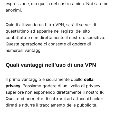
espressione, ma quella del nostro amico. Noi saremo
anonimi.
Quindi attivando un filtro VPN, sarà il server di
quest’ultimo ad apparire nei registri del sito
contattato e non direttamente il nostro dispositivo.
Questa operazione ci consente di godere di
numerosi vantaggi.
Quali vantaggi nell’uso di una VPN
Il primo vantaggio è sicuramente quello
della
privacy
. Possiamo godere di un livello di privacy
superiore non esponendo direttamente il nostro IP.
Questo ci permette di sottrarci ad attacchi hacker
diretti e ridurre il tracciamento delle pubblicità.