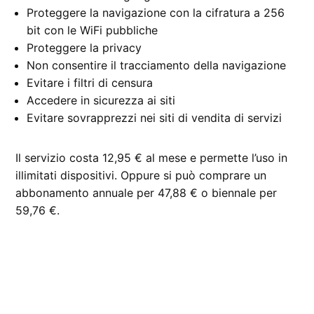
Proteggere la navigazione con la cifratura a 256
bit con le WiFi pubbliche
Proteggere la privacy
Non consentire il tracciamento della navigazione
Evitare i filtri di censura
Accedere in sicurezza ai siti
Evitare sovrapprezzi nei siti di vendita di servizi
Il servizio costa 12,95 € al mese e permette l’uso in
illimitati dispositivi. Oppure si può comprare un
abbonamento annuale per 47,88 € o biennale per
59,76 €.