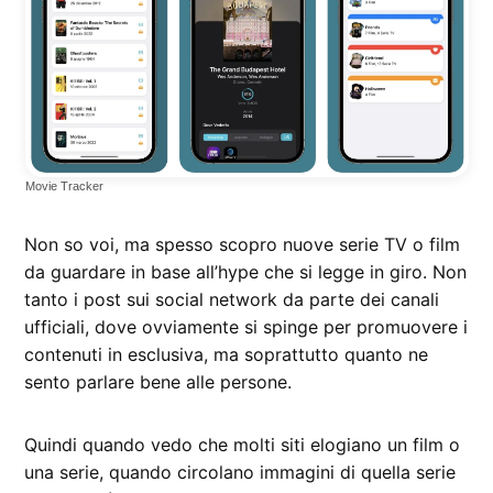
Movie Tracker
Non so voi, ma spesso scopro nuove serie TV o film
da guardare in base all’hype che si legge in giro. Non
tanto i post sui social network da parte dei canali
ufficiali, dove ovviamente si spinge per promuovere i
contenuti in esclusiva, ma soprattutto quanto ne
sento parlare bene alle persone.
Quindi quando vedo che molti siti elogiano un film o
una serie, quando circolano immagini di quella serie