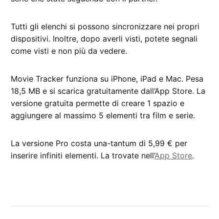
Tutti gli elenchi si possono sincronizzare nei propri
dispositivi. Inoltre, dopo averli visti, potete segnali
come visti e non più da vedere.
Movie Tracker funziona su iPhone, iPad e Mac. Pesa
18,5 MB e si scarica gratuitamente dall’App Store. La
versione gratuita permette di creare 1 spazio e
aggiungere al massimo 5 elementi tra film e serie.
La versione Pro costa una-tantum di 5,99 € per
inserire infiniti elementi. La trovate nell’
App Store
.
CONTRASSEGNATO
DA UNA SCRITTA:
film