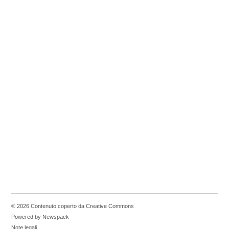
© 2026 Contenuto coperto da Creative Commons
Powered by Newspack
Note legali