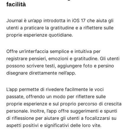
facilità
Journal è un’app introdotta in iOS 17 che aiuta gli
utenti a praticare la gratitudine e a riflettere sulle
proprie esperienze quotidiane.
Offre un’interfaccia semplice e intuitiva per
registrare pensieri, emozioni e gratitudine. Gli utenti
possono scrivere testi, aggiungere foto e persino
disegnare direttamente nell’app.
L’app permette di rivedere facilmente le voci
passate, offrendo un modo per riflettere sulle
proprie esperienze e sul proprio percorso di crescita
personale. Inoltre, l’app offre suggerimenti e spunti
di riflessione per aiutare gli utenti a focalizzarsi su
aspetti positivi e significativi delle loro vite.