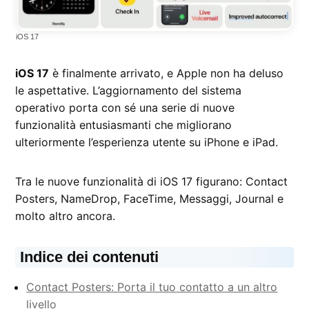
iOS 17
iOS 17
è finalmente arrivato, e Apple non ha deluso
le aspettative. L’aggiornamento del sistema
operativo porta con sé una serie di nuove
funzionalità entusiasmanti che migliorano
ulteriormente l’esperienza utente su iPhone e iPad.
Tra le nuove funzionalità di iOS 17 figurano: Contact
Posters, NameDrop, FaceTime, Messaggi, Journal e
molto altro ancora.
Indice dei contenuti
Contact Posters: Porta il tuo contatto a un altro
livello