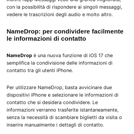
con la possibilità di rispondere ai singoli messaggi,
vedere le trascrizioni degli audio e molto altro.
NameDrop: per condividere facilmente
le informazioni di contatto
NameDrop
è una nuova funzione di iOS 17 che
semplifica la condivisione delle informazioni di
contatto tra gli utenti iPhone.
Per utilizzare NameDrop, basta avvicinare due
dispositivi iPhone e selezionare le informazioni di
contatto che si desidera condividere. Le
informazioni verranno trasferite istantaneamente,
senza la necessità di scambiare biglietti da visita o
inserire manualmente i dettagli di contatto.