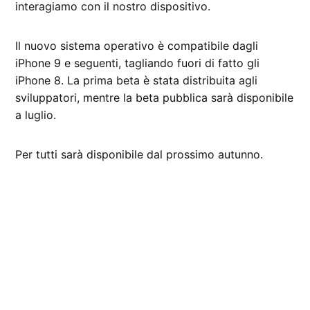
interagiamo con il nostro dispositivo.
Il nuovo sistema operativo è compatibile dagli
iPhone 9 e seguenti, tagliando fuori di fatto gli
iPhone 8. La prima beta è stata distribuita agli
sviluppatori, mentre la beta pubblica sarà disponibile
a luglio.
Per tutti sarà disponibile dal prossimo autunno.