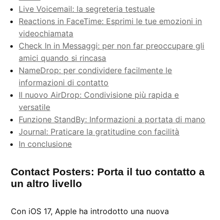
Live Voicemail: la segreteria testuale
Reactions in FaceTime: Esprimi le tue emozioni in
videochiamata
Check In in Messaggi: per non far preoccupare gli
amici quando si rincasa
NameDrop: per condividere facilmente le
informazioni di contatto
Il nuovo AirDrop: Condivisione più rapida e
versatile
Funzione StandBy: Informazioni a portata di mano
Journal: Praticare la gratitudine con facilità
In conclusione
Contact Posters: Porta il tuo contatto a
un altro livello
Con iOS 17, Apple ha introdotto una nuova