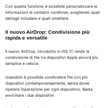
Con questa funzione, è possibile personalizzare le
informazioni di contatto condivise, scegliendo quali
dettagli includere e quali omettere.
Il nuovo AirDrop: Condivisione più
rapida e versatile
Il nuovo AirDrop, introdotto in iOS 17, rende la
condivisione di file tra dispositivi Apple ancora più
semplice e veloce.
Usandolo è possibile condividere file con più
dispositivi contemporaneamente, senza dover
ripetere l’operazione per ogni dispositivo. Basta
avvicinare i due dispositivi.