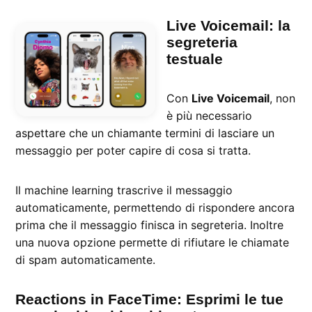
Live Voicemail: la
segreteria
testuale
Con
Live Voicemail
, non
è più necessario
aspettare che un chiamante termini di lasciare un
messaggio per poter capire di cosa si tratta.
Il machine learning trascrive il messaggio
automaticamente, permettendo di rispondere ancora
prima che il messaggio finisca in segreteria. Inoltre
una nuova opzione permette di rifiutare le chiamate
di spam automaticamente.
Reactions in FaceTime: Esprimi le tue