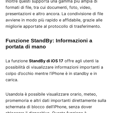
Inoltre questi supporta una gamma più ampia di
formati di file, tra cui documenti, foto, video,
presentazioni e altro ancora. La condivisione di file
avviene in modo più rapido e affidabile, grazie alle
migliorie apportate al protocollo di trasferimento.
Funzione StandBy: Informazioni a
portata di mano
La funzione
StandBy di iOS 17
offre agli utenti la
possibilità di visualizzare informazioni importanti a
colpo d’occhio mentre l’iPhone è in standby e in
carica.
Usandola è possibile visualizzare orario, meteo,
promemoria e altri dati importanti direttamente sulla
schermata di blocco dell’iPhone, senza dover