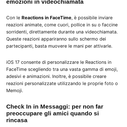
emozioni in videochiamata
Con le
Reactions in FaceTime
, è possibile inviare
reazioni animate, come cuori, pollice in su o faccine
sorridenti, direttamente durante una videochiamata.
Queste reazioni appariranno sullo schermo dei
partecipanti, basta muovere le mani per attivarle.
iOS 17 consente di personalizzare le Reactions in
FaceTime scegliendo tra una vasta gamma di emoji,
adesivi e animazioni. Inoltre, è possibile creare
reazioni personalizzate utilizzando le proprie foto o
Memoji.
Check In in Messaggi: per non far
preoccupare gli amici quando si
rincasa