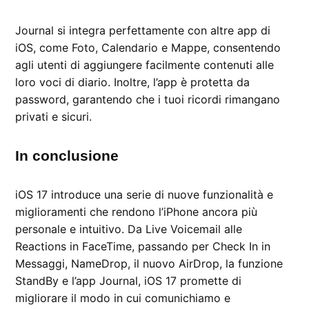
Journal si integra perfettamente con altre app di
iOS, come Foto, Calendario e Mappe, consentendo
agli utenti di aggiungere facilmente contenuti alle
loro voci di diario. Inoltre, l’app è protetta da
password, garantendo che i tuoi ricordi rimangano
privati e sicuri.
In conclusione
iOS 17 introduce una serie di nuove funzionalità e
miglioramenti che rendono l’iPhone ancora più
personale e intuitivo. Da Live Voicemail alle
Reactions in FaceTime, passando per Check In in
Messaggi, NameDrop, il nuovo AirDrop, la funzione
StandBy e l’app Journal, iOS 17 promette di
migliorare il modo in cui comunichiamo e