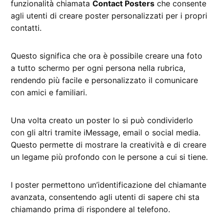
funzionalità chiamata
Contact Posters
che consente
agli utenti di creare poster personalizzati per i propri
contatti.
Questo significa che ora è possibile creare una foto
a tutto schermo per ogni persona nella rubrica,
rendendo più facile e personalizzato il comunicare
con amici e familiari.
Una volta creato un poster lo si può condividerlo
con gli altri tramite iMessage, email o social media.
Questo permette di mostrare la creatività e di creare
un legame più profondo con le persone a cui si tiene.
I poster permettono un’identificazione del chiamante
avanzata, consentendo agli utenti di sapere chi sta
chiamando prima di rispondere al telefono.