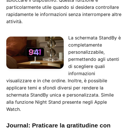
sbloccare il dispositivo. Questa funzione è
particolarmente utile quando si desidera controllare
rapidamente le informazioni senza interrompere altre
attività.
La schermata StandBy è
completamente
personalizzabile,
permettendo agli utenti
di scegliere quali
informazioni
visualizzare e in che ordine. Inoltre, è possibile
applicare temi e sfondi diversi per rendere la
schermata StandBy unica e personalizzata. Simile
alla funzione Night Stand presente negli Apple
Watch.
Journal: Praticare la gratitudine con