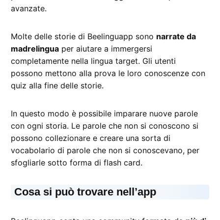
avanzate.
Molte delle storie di Beelinguapp sono
narrate da
madrelingua
per aiutare a immergersi
completamente nella lingua target. Gli utenti
possono mettono alla prova le loro conoscenze con
quiz alla fine delle storie.
In questo modo è possibile imparare nuove parole
con ogni storia. Le parole che non si conoscono si
possono collezionare e creare una sorta di
vocabolario di parole che non si conoscevano, per
sfogliarle sotto forma di flash card.
Cosa si può trovare nell’app