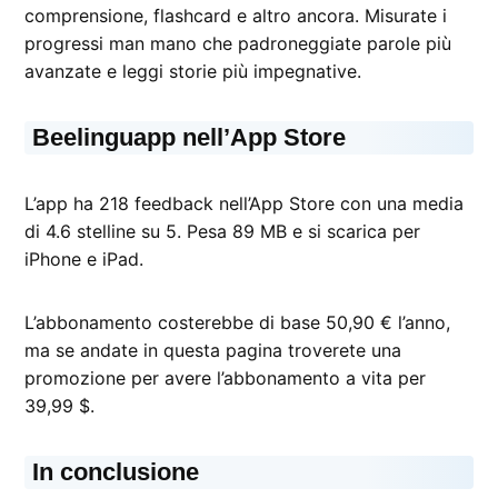
comprensione, flashcard e altro ancora. Misurate i
progressi man mano che padroneggiate parole più
avanzate e leggi storie più impegnative.
Beelinguapp nell’App Store
L’app ha 218 feedback nell’App Store con una media
di 4.6 stelline su 5. Pesa 89 MB e si scarica per
iPhone e iPad.
L’abbonamento costerebbe di base 50,90 € l’anno,
ma se andate in questa pagina troverete una
promozione per avere l’abbonamento a vita per
39,99 $.
In conclusione