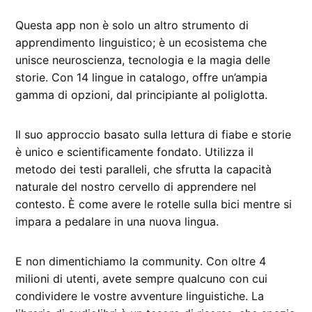
Questa app non è solo un altro strumento di
apprendimento linguistico; è un ecosistema che
unisce neuroscienza, tecnologia e la magia delle
storie. Con 14 lingue in catalogo, offre un’ampia
gamma di opzioni, dal principiante al poliglotta.
Il suo approccio basato sulla lettura di fiabe e storie
è unico e scientificamente fondato. Utilizza il
metodo dei testi paralleli, che sfrutta la capacità
naturale del nostro cervello di apprendere nel
contesto. È come avere le rotelle sulla bici mentre si
impara a pedalare in una nuova lingua.
E non dimentichiamo la community. Con oltre 4
milioni di utenti, avete sempre qualcuno con cui
condividere le vostre avventure linguistiche. La