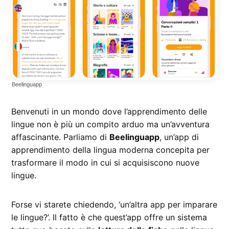
Beelinguapp
Benvenuti in un mondo dove l’apprendimento delle
lingue non è più un compito arduo ma un’avventura
affascinante. Parliamo di
Beelinguapp
, un’app di
apprendimento della lingua moderna concepita per
trasformare il modo in cui si acquisiscono nuove
lingue.
Forse vi starete chiedendo, ‘un’altra app per imparare
le lingue?’. Il fatto è che quest’app offre un sistema