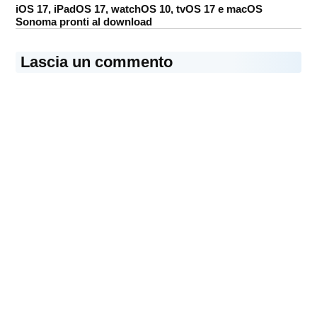
iOS 17, iPadOS 17, watchOS 10, tvOS 17 e macOS
Sonoma pronti al download
Lascia un commento