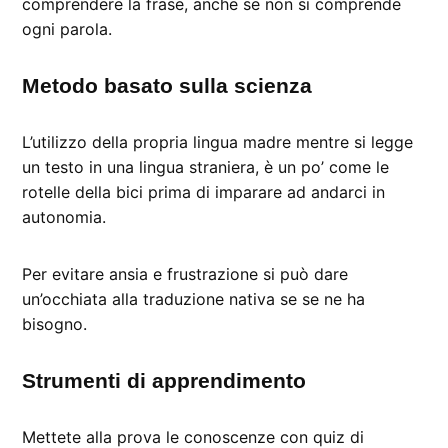
comprendere la frase, anche se non si comprende
ogni parola.
Metodo basato sulla scienza
L’utilizzo della propria lingua madre mentre si legge
un testo in una lingua straniera, è un po’ come le
rotelle della bici prima di imparare ad andarci in
autonomia.
Per evitare ansia e frustrazione si può dare
un’occhiata alla traduzione nativa se se ne ha
bisogno.
Strumenti di apprendimento
Mettete alla prova le conoscenze con quiz di