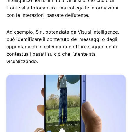
Intelligence non si limita all’analisi di ciò che è di
fronte alla fotocamera, ma collega le informazioni
con le interazioni passate dell’utente.
Ad esempio, Siri, potenziata da Visual Intelligence,
può identificare il contenuto dei messaggi o degli
appuntamenti in calendario e offrire suggerimenti
contestuali basati su ciò che l’utente sta
visualizzando.