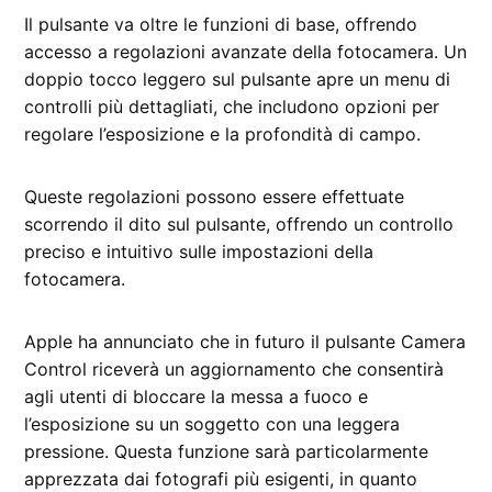
Il pulsante va oltre le funzioni di base, offrendo
accesso a regolazioni avanzate della fotocamera. Un
doppio tocco leggero sul pulsante apre un menu di
controlli più dettagliati, che includono opzioni per
regolare l’esposizione e la profondità di campo.
Queste regolazioni possono essere effettuate
scorrendo il dito sul pulsante, offrendo un controllo
preciso e intuitivo sulle impostazioni della
fotocamera.
Apple ha annunciato che in futuro il pulsante Camera
Control riceverà un aggiornamento che consentirà
agli utenti di bloccare la messa a fuoco e
l’esposizione su un soggetto con una leggera
pressione. Questa funzione sarà particolarmente
apprezzata dai fotografi più esigenti, in quanto