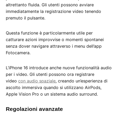
altrettanto fluida. Gli utenti possono avviare
immediatamente la registrazione video tenendo
premuto il pulsante.
Questa funzione è particolarmente utile per
catturare azioni improvvise o momenti spontanei
senza dover navigare attraverso i menu dell’app
Fotocamera.
L’iPhone 16 introduce anche nuove funzionalità audio
per i video. Gli utenti possono ora registrare
video
con audio spaziale
, creando un’esperienza di
ascolto immersiva quando si utilizzano AirPods,
Apple Vision Pro o un sistema audio surround.
Regolazioni avanzate