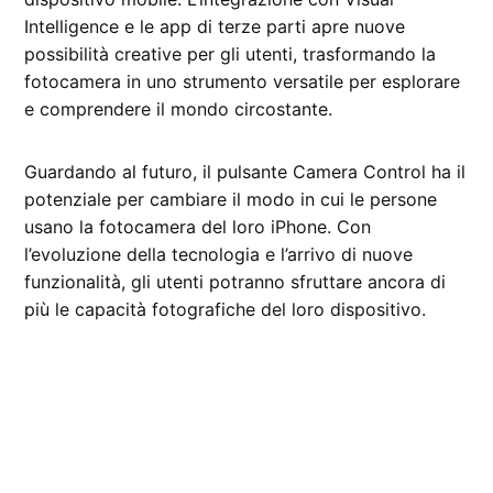
Intelligence e le app di terze parti apre nuove
possibilità creative per gli utenti, trasformando la
fotocamera in uno strumento versatile per esplorare
e comprendere il mondo circostante.
Guardando al futuro, il pulsante Camera Control ha il
potenziale per cambiare il modo in cui le persone
usano la fotocamera del loro iPhone. Con
l’evoluzione della tecnologia e l’arrivo di nuove
funzionalità, gli utenti potranno sfruttare ancora di
più le capacità fotografiche del loro dispositivo.