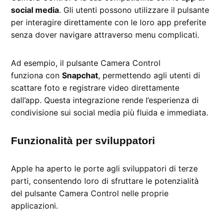
social media
. Gli utenti possono utilizzare il pulsante
per interagire direttamente con le loro app preferite
senza dover navigare attraverso menu complicati.
Ad esempio, il pulsante Camera Control
funziona con
Snapchat
, permettendo agli utenti di
scattare foto e registrare video direttamente
dall’app. Questa integrazione rende l’esperienza di
condivisione sui social media più fluida e immediata.
Funzionalità per sviluppatori
Apple ha aperto le porte agli sviluppatori di terze
parti, consentendo loro di sfruttare le potenzialità
del pulsante Camera Control nelle proprie
applicazioni.