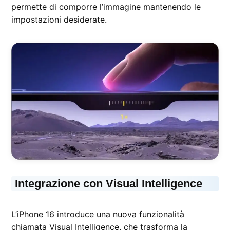
permette di comporre l’immagine mantenendo le
impostazioni desiderate.
Integrazione con Visual Intelligence
L’iPhone 16 introduce una nuova funzionalità
chiamata Visual Intelligence, che trasforma la