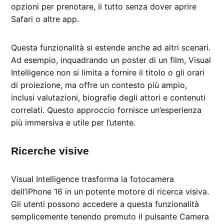
opzioni per prenotare, il tutto senza dover aprire
Safari o altre app.
Questa funzionalità si estende anche ad altri scenari.
Ad esempio, inquadrando un poster di un film, Visual
Intelligence non si limita a fornire il titolo o gli orari
di proiezione, ma offre un contesto più ampio,
inclusi valutazioni, biografie degli attori e contenuti
correlati. Questo approccio fornisce un’esperienza
più immersiva e utile per l’utente.
Ricerche visive
Visual Intelligence trasforma la fotocamera
dell’iPhone 16 in un potente motore di ricerca visiva.
Gli utenti possono accedere a questa funzionalità
semplicemente tenendo premuto il pulsante Camera