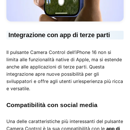
Integrazione con app di terze parti
Il pulsante Camera Control dell’iPhone 16 non si
limita alle funzionalità native di Apple, ma si estende
anche alle applicazioni di terze parti. Questa
integrazione apre nuove possibilità per gli
sviluppatori e offre agli utenti un’esperienza più ricca
e versatile.
Compatibilità con social media
Una delle caratteristiche più interessanti del pulsante
Camera Control è la sua compatibilità con le
app di