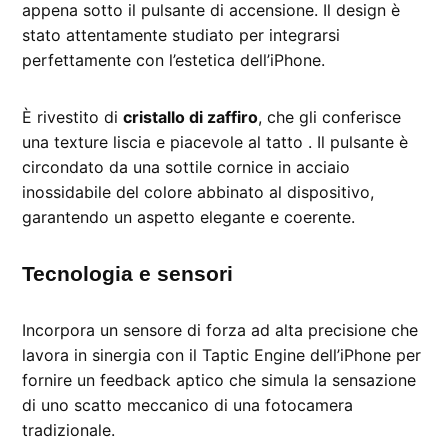
appena sotto il pulsante di accensione. Il design è
stato attentamente studiato per integrarsi
perfettamente con l’estetica dell’iPhone.
È rivestito di
cristallo di zaffiro
, che gli conferisce
una texture liscia e piacevole al tatto . Il pulsante è
circondato da una sottile cornice in acciaio
inossidabile del colore abbinato al dispositivo,
garantendo un aspetto elegante e coerente.
Tecnologia e sensori
Incorpora un sensore di forza ad alta precisione che
lavora in sinergia con il Taptic Engine dell’iPhone per
fornire un feedback aptico che simula la sensazione
di uno scatto meccanico di una fotocamera
tradizionale.