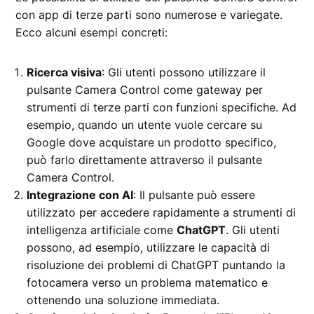
con app di terze parti sono numerose e variegate.
Ecco alcuni esempi concreti:
Ricerca visiva
: Gli utenti possono utilizzare il
pulsante Camera Control come gateway per
strumenti di terze parti con funzioni specifiche. Ad
esempio, quando un utente vuole cercare su
Google dove acquistare un prodotto specifico,
può farlo direttamente attraverso il pulsante
Camera Control.
Integrazione con AI
: Il pulsante può essere
utilizzato per accedere rapidamente a strumenti di
intelligenza artificiale come
ChatGPT
. Gli utenti
possono, ad esempio, utilizzare le capacità di
risoluzione dei problemi di ChatGPT puntando la
fotocamera verso un problema matematico e
ottenendo una soluzione immediata.