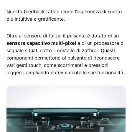
Questo feedback tattile rende l’esperienza di scatto
più intuitiva e gratificante.
Oltre al sensore di forza, il pulsante è dotato di un
sensore capacitivo multi-pixel
e di un processore di
segnale situati sotto il cristallo di zaffiro . Questi
componenti permettono al pulsante di riconoscere
vari gesti touch, come scorrimenti e pressioni
leggere, ampliando notevolmente le sue funzionalità.