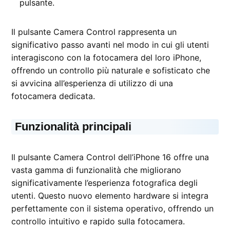
pulsante.
Il pulsante Camera Control rappresenta un
significativo passo avanti nel modo in cui gli utenti
interagiscono con la fotocamera del loro iPhone,
offrendo un controllo più naturale e sofisticato che
si avvicina all’esperienza di utilizzo di una
fotocamera dedicata.
Funzionalità principali
Il pulsante Camera Control dell’iPhone 16 offre una
vasta gamma di funzionalità che migliorano
significativamente l’esperienza fotografica degli
utenti. Questo nuovo elemento hardware si integra
perfettamente con il sistema operativo, offrendo un
controllo intuitivo e rapido sulla fotocamera.