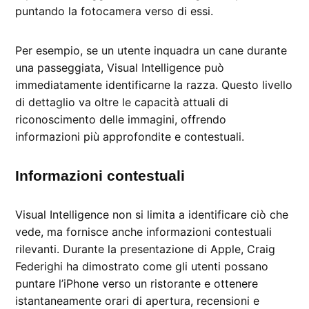
puntando la fotocamera verso di essi.
Per esempio, se un utente inquadra un cane durante
una passeggiata, Visual Intelligence può
immediatamente identificarne la razza. Questo livello
di dettaglio va oltre le capacità attuali di
riconoscimento delle immagini, offrendo
informazioni più approfondite e contestuali.
Informazioni contestuali
Visual Intelligence non si limita a identificare ciò che
vede, ma fornisce anche informazioni contestuali
rilevanti. Durante la presentazione di Apple, Craig
Federighi ha dimostrato come gli utenti possano
puntare l’iPhone verso un ristorante e ottenere
istantaneamente orari di apertura, recensioni e