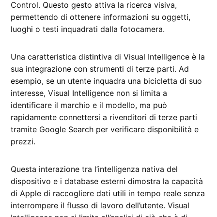
Control. Questo gesto attiva la ricerca visiva,
permettendo di ottenere informazioni su oggetti,
luoghi o testi inquadrati dalla fotocamera.
Una caratteristica distintiva di Visual Intelligence è la
sua integrazione con strumenti di terze parti. Ad
esempio, se un utente inquadra una bicicletta di suo
interesse, Visual Intelligence non si limita a
identificare il marchio e il modello, ma può
rapidamente connettersi a rivenditori di terze parti
tramite Google Search per verificare disponibilità e
prezzi.
Questa interazione tra l’intelligenza nativa del
dispositivo e i database esterni dimostra la capacità
di Apple di raccogliere dati utili in tempo reale senza
interrompere il flusso di lavoro dell’utente. Visual