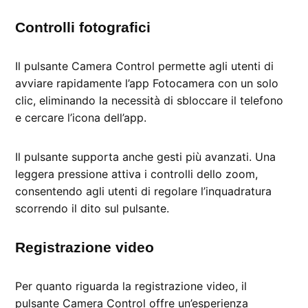
Controlli fotografici
Il pulsante Camera Control permette agli utenti di
avviare rapidamente l’app Fotocamera con un solo
clic, eliminando la necessità di sbloccare il telefono
e cercare l’icona dell’app.
Il pulsante supporta anche gesti più avanzati. Una
leggera pressione attiva i controlli dello zoom,
consentendo agli utenti di regolare l’inquadratura
scorrendo il dito sul pulsante.
Registrazione video
Per quanto riguarda la registrazione video, il
pulsante Camera Control offre un’esperienza