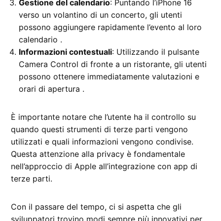
Gestione del calendario
: Puntando l’iPhone 16
verso un volantino di un concerto, gli utenti
possono aggiungere rapidamente l’evento al loro
calendario .
Informazioni contestuali
: Utilizzando il pulsante
Camera Control di fronte a un ristorante, gli utenti
possono ottenere immediatamente valutazioni e
orari di apertura .
È importante notare che l’utente ha il controllo su
quando questi strumenti di terze parti vengono
utilizzati e quali informazioni vengono condivise.
Questa attenzione alla privacy è fondamentale
nell’approccio di Apple all’integrazione con app di
terze parti.
Con il passare del tempo, ci si aspetta che gli
sviluppatori trovino modi sempre più innovativi per