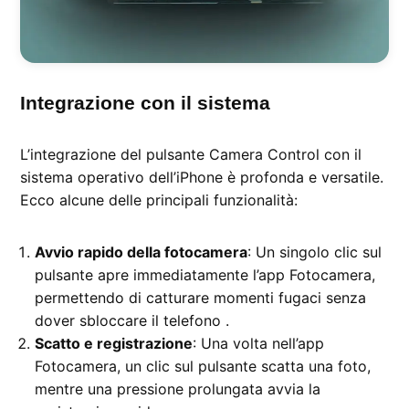
Integrazione con il sistema
L’integrazione del pulsante Camera Control con il
sistema operativo dell’iPhone è profonda e versatile.
Ecco alcune delle principali funzionalità:
Avvio rapido della fotocamera
: Un singolo clic sul
pulsante apre immediatamente l’app Fotocamera,
permettendo di catturare momenti fugaci senza
dover sbloccare il telefono .
Scatto e registrazione
: Una volta nell’app
Fotocamera, un clic sul pulsante scatta una foto,
mentre una pressione prolungata avvia la