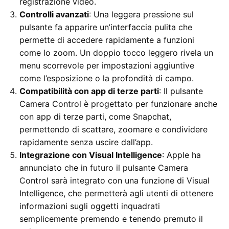
registrazione video.
Controlli avanzati
: Una leggera pressione sul
pulsante fa apparire un’interfaccia pulita che
permette di accedere rapidamente a funzioni
come lo zoom. Un doppio tocco leggero rivela un
menu scorrevole per impostazioni aggiuntive
come l’esposizione o la profondità di campo.
Compatibilità con app di terze parti
: Il pulsante
Camera Control è progettato per funzionare anche
con app di terze parti, come Snapchat,
permettendo di scattare, zoomare e condividere
rapidamente senza uscire dall’app.
Integrazione con Visual Intelligence
: Apple ha
annunciato che in futuro il pulsante Camera
Control sarà integrato con una funzione di Visual
Intelligence, che permetterà agli utenti di ottenere
informazioni sugli oggetti inquadrati
semplicemente premendo e tenendo premuto il