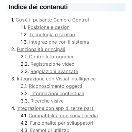
Indice dei contenuti
Cos’è il pulsante Camera Control
Posizione e design
Tecnologia e sensori
Integrazione con il sistema
Funzionalità principali
Controlli fotografici
Registrazione video
Regolazioni avanzate
Integrazione con Visual Intelligence
Riconoscimento oggetti
Informazioni contestuali
Ricerche visive
Integrazione con app di terze parti
Compatibilità con social media
Funzionalità per sviluppatori
Esempi di utilizzo