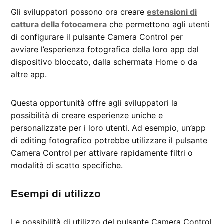
Gli sviluppatori possono ora creare
estensioni di
cattura della fotocamera
che permettono agli utenti
di configurare il pulsante Camera Control per
avviare l’esperienza fotografica della loro app dal
dispositivo bloccato, dalla schermata Home o da
altre app.
Questa opportunità offre agli sviluppatori la
possibilità di creare esperienze uniche e
personalizzate per i loro utenti. Ad esempio, un’app
di editing fotografico potrebbe utilizzare il pulsante
Camera Control per attivare rapidamente filtri o
modalità di scatto specifiche.
Esempi di utilizzo
Le possibilità di utilizzo del pulsante Camera Control