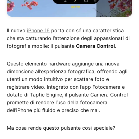
Il nuovo
iPhone 16
porta con sé una caratteristica
che sta catturando l’attenzione degli appassionati di
fotografia mobile: il pulsante
Camera Control
.
Questo elemento hardware aggiunge una nuova
dimensione all’esperienza fotografica, offrendo agli
utenti un modo intuitivo per scattare foto e
registrare video. Integrato con l’app Fotocamera e
dotato di Taptic Engine, il pulsante Camera Control
promette di rendere l’uso della fotocamera
dell’iPhone più fluido e preciso che mai.
Ma cosa rende questo pulsante così speciale?