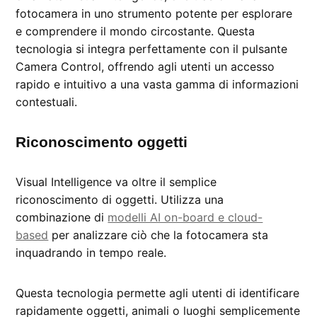
fotocamera in uno strumento potente per esplorare
e comprendere il mondo circostante. Questa
tecnologia si integra perfettamente con il pulsante
Camera Control, offrendo agli utenti un accesso
rapido e intuitivo a una vasta gamma di informazioni
contestuali.
Riconoscimento oggetti
Visual Intelligence va oltre il semplice
riconoscimento di oggetti. Utilizza una
combinazione di
modelli AI on-board e cloud-
based
per analizzare ciò che la fotocamera sta
inquadrando in tempo reale.
Questa tecnologia permette agli utenti di identificare
rapidamente oggetti, animali o luoghi semplicemente