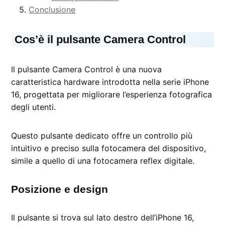
Conclusione
Cos’è il pulsante Camera Control
Il pulsante Camera Control è una nuova
caratteristica hardware introdotta nella serie iPhone
16, progettata per migliorare l’esperienza fotografica
degli utenti.
Questo pulsante dedicato offre un controllo più
intuitivo e preciso sulla fotocamera del dispositivo,
simile a quello di una fotocamera reflex digitale.
Posizione e design
Il pulsante si trova sul lato destro dell’iPhone 16,