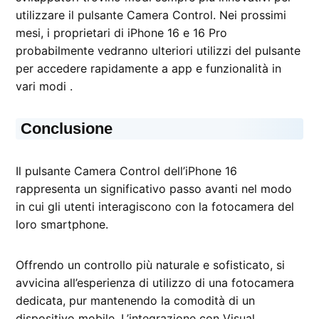
utilizzare il pulsante Camera Control. Nei prossimi
mesi, i proprietari di iPhone 16 e 16 Pro
probabilmente vedranno ulteriori utilizzi del pulsante
per accedere rapidamente a app e funzionalità in
vari modi .
Conclusione
Il pulsante Camera Control dell’iPhone 16
rappresenta un significativo passo avanti nel modo
in cui gli utenti interagiscono con la fotocamera del
loro smartphone.
Offrendo un controllo più naturale e sofisticato, si
avvicina all’esperienza di utilizzo di una fotocamera
dedicata, pur mantenendo la comodità di un
dispositivo mobile. L’integrazione con Visual