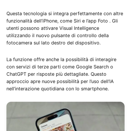
Questa tecnologia si integra perfettamente con altre
funzionalità dell’iPhone, come Siri e l’app Foto . Gli
utenti possono attivare Visual Intelligence
utilizzando il nuovo pulsante di controllo della
fotocamera sul lato destro del dispositivo.
La funzione offre anche la possibilità di interagire
con servizi di terze parti come Google Search o
ChatGPT per risposte più dettagliate. Questo
approccio apre nuove possibilità per l’uso dell’IA
nell’interazione quotidiana con lo smartphone.