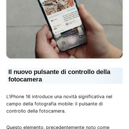
Il nuovo pulsante di controllo della
fotocamera
L’iPhone 16 introduce una novità significativa nel
campo della fotografia mobile: il pulsante di
controllo della fotocamera.
Questo elemento, precedentemente noto come