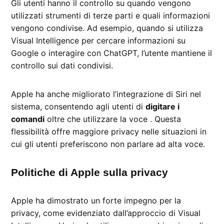
Gli utenti hanno il controllo su quando vengono
utilizzati strumenti di terze parti e quali informazioni
vengono condivise. Ad esempio, quando si utilizza
Visual Intelligence per cercare informazioni su
Google o interagire con ChatGPT, l’utente mantiene il
controllo sui dati condivisi.
Apple ha anche migliorato l’integrazione di Siri nel
sistema, consentendo agli utenti di
digitare i
comandi
oltre che utilizzare la voce . Questa
flessibilità offre maggiore privacy nelle situazioni in
cui gli utenti preferiscono non parlare ad alta voce.
Politiche di Apple sulla privacy
Apple ha dimostrato un forte impegno per la
privacy, come evidenziato dall’approccio di Visual