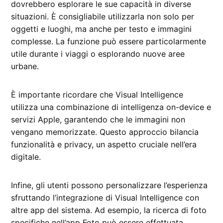
dovrebbero esplorare le sue capacità in diverse
situazioni. È consigliabile utilizzarla non solo per
oggetti e luoghi, ma anche per testo e immagini
complesse. La funzione può essere particolarmente
utile durante i viaggi o esplorando nuove aree
urbane.
È importante ricordare che Visual Intelligence
utilizza una combinazione di intelligenza on-device e
servizi Apple, garantendo che le immagini non
vengano memorizzate. Questo approccio bilancia
funzionalità e privacy, un aspetto cruciale nell’era
digitale.
Infine, gli utenti possono personalizzare l’esperienza
sfruttando l’integrazione di Visual Intelligence con
altre app del sistema. Ad esempio, la ricerca di foto
specifiche nell’app Foto può essere effettuata