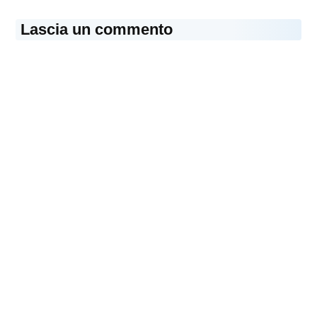
Lascia un commento