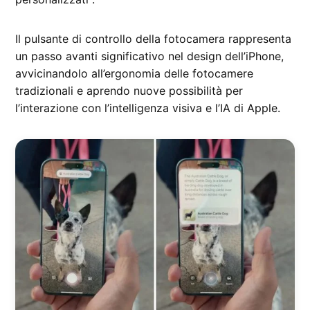
Il pulsante di controllo della fotocamera rappresenta
un passo avanti significativo nel design dell’iPhone,
avvicinandolo all’ergonomia delle fotocamere
tradizionali e aprendo nuove possibilità per
l’interazione con l’intelligenza visiva e l’IA di Apple.