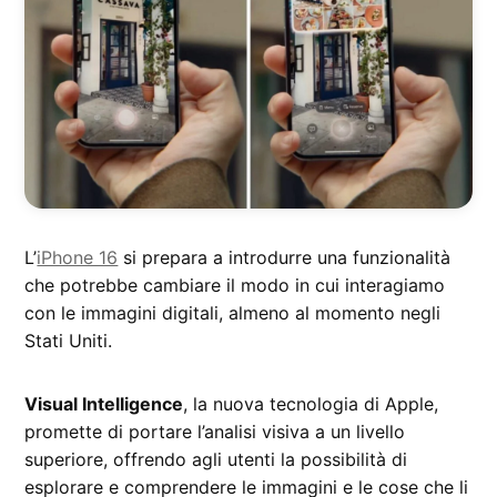
L’
iPhone 16
si prepara a introdurre una funzionalità
che potrebbe cambiare il modo in cui interagiamo
con le immagini digitali, almeno al momento negli
Stati Uniti.
Visual Intelligence
, la nuova tecnologia di Apple,
promette di portare l’analisi visiva a un livello
superiore, offrendo agli utenti la possibilità di
esplorare e comprendere le immagini e le cose che li