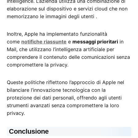
Intelligence. L’azienda utilizza una combinazione di
elaborazione sul dispositivo e servizi cloud che non
memorizzano le immagini degli utenti .
Inoltre, Apple ha implementato funzionalità
come
notifiche riassunte
e
messaggi prioritari
in
Mail, che utilizzano l’intelligenza artificiale per
comprendere il contenuto delle comunicazioni senza
compromettere la privacy.
Queste politiche riflettono l’approccio di Apple nel
bilanciare l’innovazione tecnologica con la
protezione dei dati personali, offrendo agli utenti
strumenti avanzati senza compromettere la loro
privacy.
Conclusione