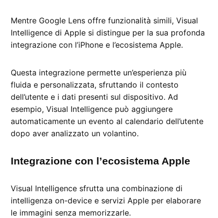
Mentre Google Lens offre funzionalità simili, Visual
Intelligence di Apple si distingue per la sua profonda
integrazione con l’iPhone e l’ecosistema Apple.
Questa integrazione permette un’esperienza più
fluida e personalizzata, sfruttando il contesto
dell’utente e i dati presenti sul dispositivo. Ad
esempio, Visual Intelligence può aggiungere
automaticamente un evento al calendario dell’utente
dopo aver analizzato un volantino.
Integrazione con l’ecosistema Apple
Visual Intelligence sfrutta una combinazione di
intelligenza on-device e servizi Apple per elaborare
le immagini senza memorizzarle.