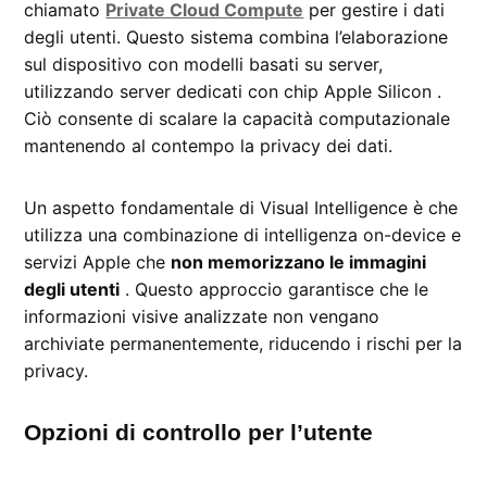
chiamato
Private Cloud Compute
per gestire i dati
degli utenti. Questo sistema combina l’elaborazione
sul dispositivo con modelli basati su server,
utilizzando server dedicati con chip Apple Silicon .
Ciò consente di scalare la capacità computazionale
mantenendo al contempo la privacy dei dati.
Un aspetto fondamentale di Visual Intelligence è che
utilizza una combinazione di intelligenza on-device e
servizi Apple che
non memorizzano le immagini
degli utenti
. Questo approccio garantisce che le
informazioni visive analizzate non vengano
archiviate permanentemente, riducendo i rischi per la
privacy.
Opzioni di controllo per l’utente