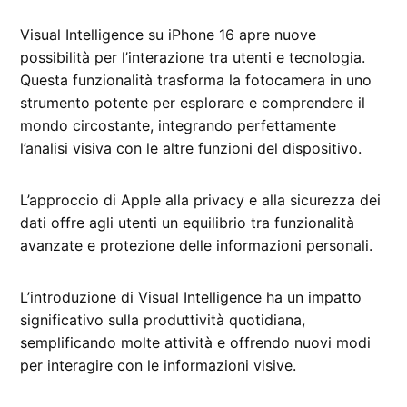
Visual Intelligence su iPhone 16 apre nuove
possibilità per l’interazione tra utenti e tecnologia.
Questa funzionalità trasforma la fotocamera in uno
strumento potente per esplorare e comprendere il
mondo circostante, integrando perfettamente
l’analisi visiva con le altre funzioni del dispositivo.
L’approccio di Apple alla privacy e alla sicurezza dei
dati offre agli utenti un equilibrio tra funzionalità
avanzate e protezione delle informazioni personali.
L’introduzione di Visual Intelligence ha un impatto
significativo sulla produttività quotidiana,
semplificando molte attività e offrendo nuovi modi
per interagire con le informazioni visive.