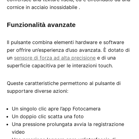
cornice in acciaio inossidabile .
Funzionalità avanzate
Il pulsante combina elementi hardware e software
per offrire un’esperienza d’uso avanzata. È dotato di
un
sensore di forza ad alta precisione
e di una
superficie capacitiva per le interazioni touch.
Queste caratteristiche permettono al pulsante di
supportare diverse azioni:
Un singolo clic apre l’app Fotocamera
Un doppio clic scatta una foto
Una pressione prolungata avvia la registrazione
video