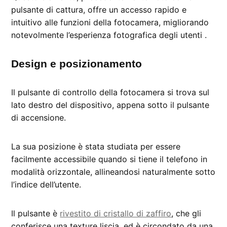
pulsante di cattura, offre un accesso rapido e
intuitivo alle funzioni della fotocamera, migliorando
notevolmente l’esperienza fotografica degli utenti .
Design e posizionamento
Il pulsante di controllo della fotocamera si trova sul
lato destro del dispositivo, appena sotto il pulsante
di accensione.
La sua posizione è stata studiata per essere
facilmente accessibile quando si tiene il telefono in
modalità orizzontale, allineandosi naturalmente sotto
l’indice dell’utente.
Il pulsante è
rivestito di cristallo di zaffiro
, che gli
conferisce una texture liscia, ed è circondato da una