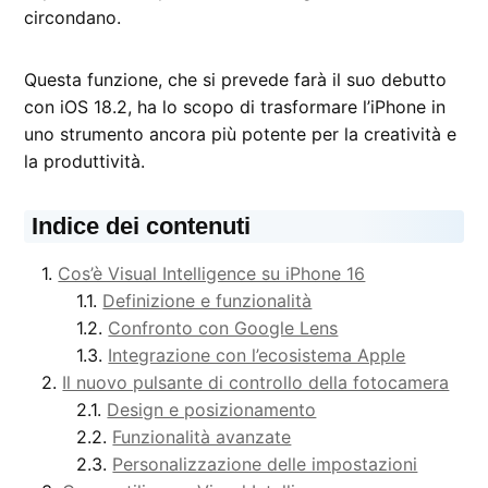
circondano.
Questa funzione, che si prevede farà il suo debutto
con iOS 18.2, ha lo scopo di trasformare l’iPhone in
uno strumento ancora più potente per la creatività e
la produttività.
Indice dei contenuti
Cos’è Visual Intelligence su iPhone 16
Definizione e funzionalità
Confronto con Google Lens
Integrazione con l’ecosistema Apple
Il nuovo pulsante di controllo della fotocamera
Design e posizionamento
Funzionalità avanzate
Personalizzazione delle impostazioni