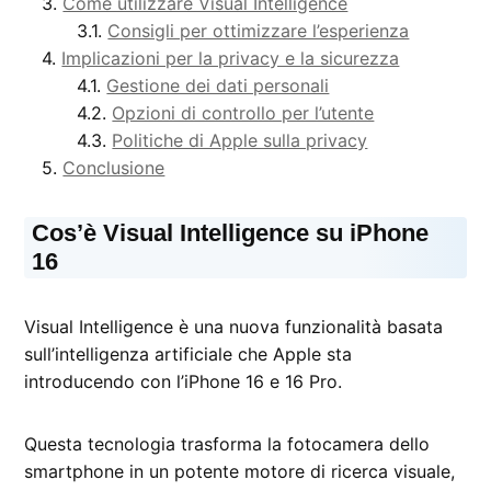
Come utilizzare Visual Intelligence
Consigli per ottimizzare l’esperienza
Implicazioni per la privacy e la sicurezza
Gestione dei dati personali
Opzioni di controllo per l’utente
Politiche di Apple sulla privacy
Conclusione
Cos’è Visual Intelligence su iPhone
16
Visual Intelligence è una nuova funzionalità basata
sull’intelligenza artificiale che Apple sta
introducendo con l’iPhone 16 e 16 Pro.
Questa tecnologia trasforma la fotocamera dello
smartphone in un potente motore di ricerca visuale,