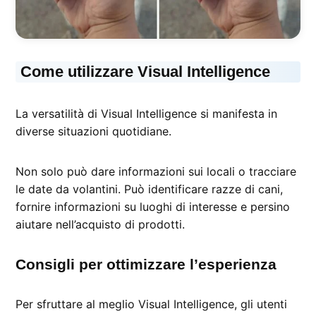
Come utilizzare Visual Intelligence
La versatilità di Visual Intelligence si manifesta in
diverse situazioni quotidiane.
Non solo può dare informazioni sui locali o tracciare
le date da volantini. Può identificare razze di cani,
fornire informazioni su luoghi di interesse e persino
aiutare nell’acquisto di prodotti.
Consigli per ottimizzare l’esperienza
Per sfruttare al meglio Visual Intelligence, gli utenti