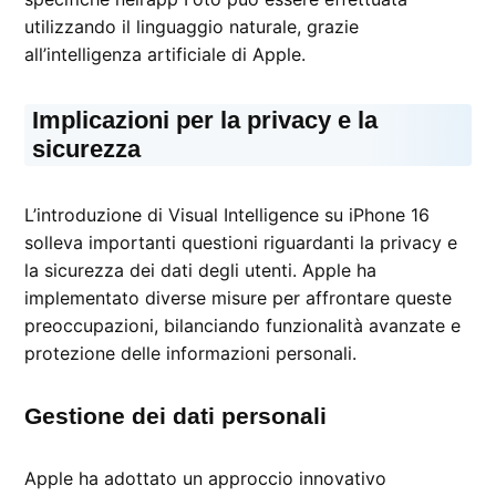
utilizzando il linguaggio naturale, grazie
all’intelligenza artificiale di Apple.
Implicazioni per la privacy e la
sicurezza
L’introduzione di Visual Intelligence su iPhone 16
solleva importanti questioni riguardanti la privacy e
la sicurezza dei dati degli utenti. Apple ha
implementato diverse misure per affrontare queste
preoccupazioni, bilanciando funzionalità avanzate e
protezione delle informazioni personali.
Gestione dei dati personali
Apple ha adottato un approccio innovativo