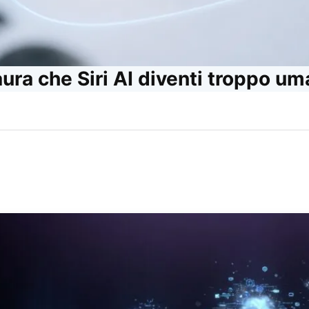
ura che Siri AI diventi troppo u