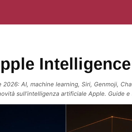
pple Intelligence
e 2026: AI, machine learning, Siri, Genmoji, Ch
novità sull’intelligenza artificiale Apple. Guide 