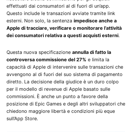
effettuati dai consumatori al di fuori di un’app.
Questo include le transazioni avviate tramite link
esterni. Non solo, la sentenza
impedisce anche a
Apple di tracciare, verificare o monitorare l’attività
dei consumatori relativa a questi acquisti esterni
.
Questa nuova specificazione
annulla di fatto la
controversa commissione del 27%
e limita la
capacità di Apple di intervenire sulle transazioni che
avvengono al di fuori del suo sistema di pagamento
diretto. La decisione della giudice è un duro colpo
per il modello di revenue di Apple basato sulle
commissioni. È anche un punto a favore della
posizione di Epic Games e degli altri sviluppatori che
chiedono maggiore libertà e condizioni più eque
sull’App Store.