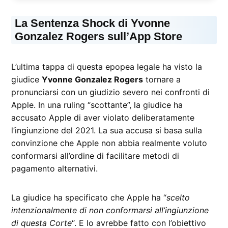
La Sentenza Shock di Yvonne
Gonzalez Rogers sull’App Store
L’ultima tappa di questa epopea legale ha visto la
giudice
Yvonne Gonzalez Rogers
tornare a
pronunciarsi con un giudizio severo nei confronti di
Apple. In una ruling “scottante”, la giudice ha
accusato Apple di aver violato deliberatamente
l’ingiunzione del 2021. La sua accusa si basa sulla
convinzione che Apple non abbia realmente voluto
conformarsi all’ordine di facilitare metodi di
pagamento alternativi.
La giudice ha specificato che Apple ha “
scelto
intenzionalmente di non conformarsi all’ingiunzione
di questa Corte
“. E lo avrebbe fatto con l’obiettivo