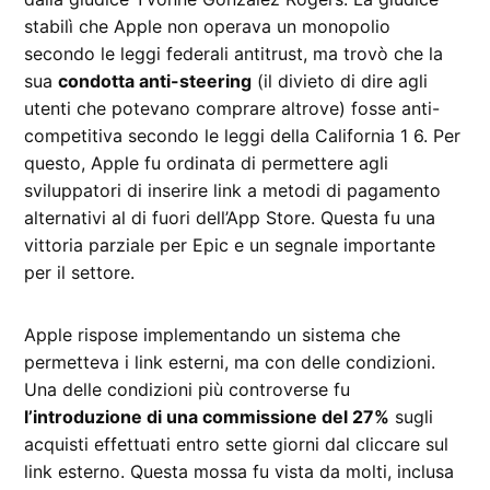
stabilì che Apple non operava un monopolio
secondo le leggi federali antitrust, ma trovò che la
sua
condotta anti-steering
(il divieto di dire agli
utenti che potevano comprare altrove) fosse anti-
competitiva secondo le leggi della California 1 6. Per
questo, Apple fu ordinata di permettere agli
sviluppatori di inserire link a metodi di pagamento
alternativi al di fuori dell’App Store. Questa fu una
vittoria parziale per Epic e un segnale importante
per il settore.
Apple rispose implementando un sistema che
permetteva i link esterni, ma con delle condizioni.
Una delle condizioni più controverse fu
l’introduzione di una commissione del 27%
sugli
acquisti effettuati entro sette giorni dal cliccare sul
link esterno. Questa mossa fu vista da molti, inclusa