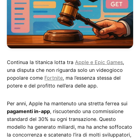
Continua la titanica lotta tra
Apple e Epic Games
,
una disputa che non riguarda solo un videogioco
popolare come
Fortnite
, ma l’essenza stessa del
potere e del profitto nell’era delle app.
Per anni, Apple ha mantenuto una stretta ferrea sui
pagamenti in-app
, riscuotendo una commissione
standard del 30% su ogni transazione. Questo
modello ha generato miliardi, ma ha anche soffocato
la concorrenza e scatenato l’ira di molti sviluppatori,