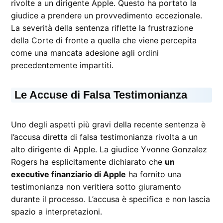
rivolte a un dirigente Apple. Questo ha portato la
giudice a prendere un provvedimento eccezionale.
La severità della sentenza riflette la frustrazione
della Corte di fronte a quella che viene percepita
come una mancata adesione agli ordini
precedentemente impartiti.
Le Accuse di Falsa Testimonianza
Uno degli aspetti più gravi della recente sentenza è
l’accusa diretta di falsa testimonianza rivolta a un
alto dirigente di Apple. La giudice Yvonne Gonzalez
Rogers ha esplicitamente dichiarato che
un
executive finanziario di Apple
ha fornito una
testimonianza non veritiera sotto giuramento
durante il processo. L’accusa è specifica e non lascia
spazio a interpretazioni.