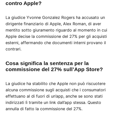
contro Apple?
La giudice Yvonne Gonzalez Rogers ha accusato un
dirigente finanziario di Apple, Alex Roman, di aver
mentito sotto giuramento riguardo al momento in cui
Apple decise la commissione del 27% per gli acquisti
esterni, affermando che documenti interni provano il
contrari.
Cosa significa la sentenza per la
commissione del 27% sull’App Store?
La giudice ha stabilito che Apple non può riscuotere
alcuna commissione sugli acquisti che i consumatori
effettuano al di fuori di un’app, anche se sono stati
indirizzati lì tramite un link dall’app stessa. Questo
annulla di fatto la commissione del 27%.