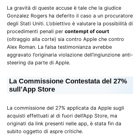
La gravità di queste accuse è tale che la giudice
Gonzalez Rogers ha deferito il caso a un procuratore
degli Stati Uniti. L’obiettivo è valutare la possibilità di
procedimenti penali per
contempt of court
(oltraggio alla corte) sia contro Apple che contro
Alex Roman. La falsa testimonianza avrebbe
aggravato l’originaria violazione dell’ingiunzione anti-
steering da parte di Apple.
La Commissione Contestata del 27%
sull’App Store
La commissione del 27% applicata da Apple sugli
acquisti effettuati al di fuori dell’App Store, ma
originati da link presenti nelle app, è stata fin da
subito oggetto di aspre critiche.