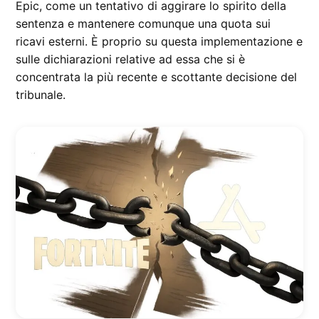
Epic, come un tentativo di aggirare lo spirito della
sentenza e mantenere comunque una quota sui
ricavi esterni. È proprio su questa implementazione e
sulle dichiarazioni relative ad essa che si è
concentrata la più recente e scottante decisione del
tribunale.