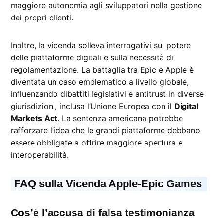
maggiore autonomia agli sviluppatori nella gestione
dei propri clienti.
Inoltre, la vicenda solleva interrogativi sul potere
delle piattaforme digitali e sulla necessità di
regolamentazione. La battaglia tra Epic e Apple è
diventata un caso emblematico a livello globale,
influenzando dibattiti legislativi e antitrust in diverse
giurisdizioni, inclusa l’Unione Europea con il
Digital
Markets Act
. La sentenza americana potrebbe
rafforzare l’idea che le grandi piattaforme debbano
essere obbligate a offrire maggiore apertura e
interoperabilità.
FAQ sulla Vicenda Apple-Epic Games
Cos’è l’accusa di falsa testimonianza