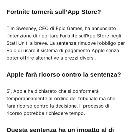
Fortnite tornerà sull’App Store?
Tim Sweeney, CEO di Epic Games, ha annunciato
l’intenzione di riportare Fortnite sull’App Store negli
Stati Uniti a breve. La sentenza rimuove l’obbligo per
Epic di usare il sistema di pagamento Apple senza
poter offrire alternative a prezzi diversi.
Apple farà ricorso contro la sentenza?
Sì, Apple ha dichiarato che si conformerà
temporaneamente all’ordine del tribunale ma che
farà ricorso contro la decisione. Il processo di
ricorso potrebbe richiedere tempo.
Questa sentenza ha un impatto al di