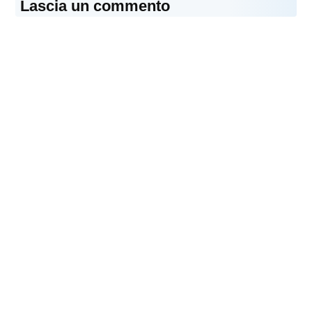
Lascia un commento