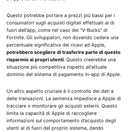
Questo potrebbe portare a prezzi più bassi per i
consumatori sugli acquisti digitali effettuati al di
fuori dell’app, come nel caso dei “V-Bucks” di
Fortnite. Gli sviluppatori, non dovendo cedere una
percentuale significativa dei ricavi ad Apple,
potrebbero scegliere di trasferire parte di questo
risparmio ai propri utenti
. Questo creerebbe una
situazione più competitiva rispetto all’attuale
dominio del sistema di pagamento in-app di Apple.
Un altro aspetto cruciale è il controllo dei dati e
delle transazioni. La sentenza impedisce a Apple di
tracciare o monitorare gli acquisti esterni. Questo
limita la capacità di Apple di raccogliere
informazioni sul comportamento d’acquisto degli
utenti al di fuori del proprio sistema, dando