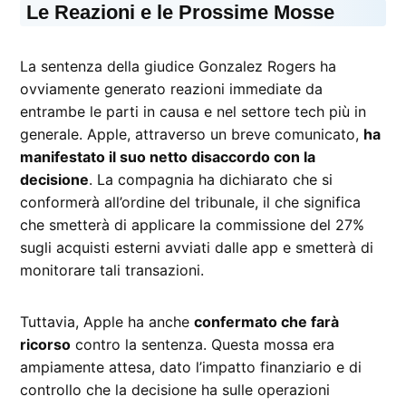
Le Reazioni e le Prossime Mosse
La sentenza della giudice Gonzalez Rogers ha
ovviamente generato reazioni immediate da
entrambe le parti in causa e nel settore tech più in
generale. Apple, attraverso un breve comunicato,
ha
manifestato il suo netto disaccordo con la
decisione
. La compagnia ha dichiarato che si
conformerà all’ordine del tribunale, il che significa
che smetterà di applicare la commissione del 27%
sugli acquisti esterni avviati dalle app e smetterà di
monitorare tali transazioni.
Tuttavia, Apple ha anche
confermato che farà
ricorso
contro la sentenza. Questa mossa era
ampiamente attesa, dato l’impatto finanziario e di
controllo che la decisione ha sulle operazioni