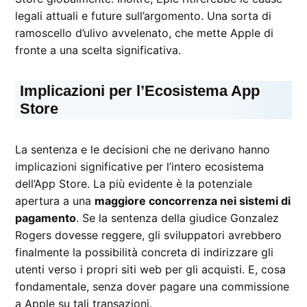
legali attuali e future sull’argomento. Una sorta di
ramoscello d’ulivo avvelenato, che mette Apple di
fronte a una scelta significativa.
Implicazioni per l’Ecosistema App
Store
La sentenza e le decisioni che ne derivano hanno
implicazioni significative per l’intero ecosistema
dell’App Store. La più evidente è la potenziale
apertura a una
maggiore concorrenza nei sistemi di
pagamento
. Se la sentenza della giudice Gonzalez
Rogers dovesse reggere, gli sviluppatori avrebbero
finalmente la possibilità concreta di indirizzare gli
utenti verso i propri siti web per gli acquisti. E, cosa
fondamentale, senza dover pagare una commissione
a Apple su tali transazioni.