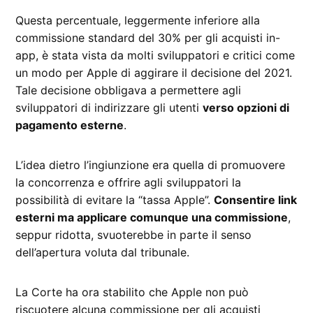
Questa percentuale, leggermente inferiore alla
commissione standard del 30% per gli acquisti in-
app, è stata vista da molti sviluppatori e critici come
un modo per Apple di aggirare il decisione del 2021.
Tale decisione obbligava a permettere agli
sviluppatori di indirizzare gli utenti
verso opzioni di
pagamento esterne
.
L’idea dietro l’ingiunzione era quella di promuovere
la concorrenza e offrire agli sviluppatori la
possibilità di evitare la “tassa Apple”.
Consentire link
esterni ma applicare comunque una commissione
,
seppur ridotta, svuoterebbe in parte il senso
dell’apertura voluta dal tribunale.
La Corte ha ora stabilito che Apple non può
riscuotere alcuna commissione per gli acquisti