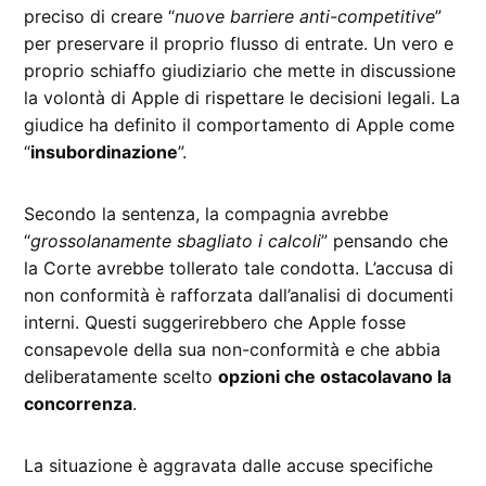
preciso di creare “
nuove barriere anti-competitive
”
per preservare il proprio flusso di entrate. Un vero e
proprio schiaffo giudiziario che mette in discussione
la volontà di Apple di rispettare le decisioni legali. La
giudice ha definito il comportamento di Apple come
“
insubordinazione
”.
Secondo la sentenza, la compagnia avrebbe
“
grossolanamente sbagliato i calcoli
” pensando che
la Corte avrebbe tollerato tale condotta. L’accusa di
non conformità è rafforzata dall’analisi di documenti
interni. Questi suggerirebbero che Apple fosse
consapevole della sua non-conformità e che abbia
deliberatamente scelto
opzioni che ostacolavano la
concorrenza
.
La situazione è aggravata dalle accuse specifiche