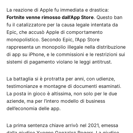
La reazione di Apple fu immediata e drastica:
Fortnite venne rimosso dall’App Store
. Questo ban
fu il catalizzatore per la causa legale intentata da
Epic, che accusò Apple di comportamento
monopolistico. Secondo Epic, l’App Store
rappresenta un monopolio illegale nella distribuzione
di app su iPhone, e le commissioni e le restrizioni sui
sistemi di pagamento violano le leggi antitrust.
La battaglia si è protratta per anni, con udienze,
testimonianze e montagne di documenti esaminati.
La posta in gioco è altissima, non solo per le due
aziende, ma per l’intero modello di business
dell’economia delle app.
La prima sentenza chiave arrivò nel 2021, emessa
dalla giudice Yvonne Gonzalez Rogers. La giudice