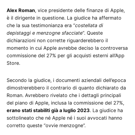
Alex Roman
, vice presidente delle finanze di Apple,
è il dirigente in questione. La giudice ha affermato
che la sua testimonianza era “
costellata di
depistaggi e menzogne sfacciate
“. Queste
dichiarazioni non corrette riguarderebbero il
momento in cui Apple avrebbe deciso la controversa
commissione del 27% per gli acquisti esterni all’App
Store.
Secondo la giudice, i documenti aziendali dell’epoca
dimostrerebbero il contrario di quanto dichiarato da
Roman. Avrebbero rivelato che i dettagli principali
del piano di Apple, inclusa la commissione del 27%,
erano stati stabiliti già a luglio 2023
. La giudice ha
sottolineato che né Apple né i suoi avvocati hanno
corretto queste “ovvie menzogne”.