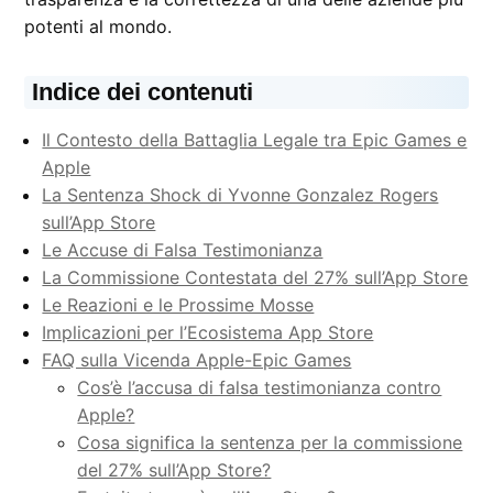
potenti al mondo.
Indice dei contenuti
Il Contesto della Battaglia Legale tra Epic Games e
Apple
La Sentenza Shock di Yvonne Gonzalez Rogers
sull’App Store
Le Accuse di Falsa Testimonianza
La Commissione Contestata del 27% sull’App Store
Le Reazioni e le Prossime Mosse
Implicazioni per l’Ecosistema App Store
FAQ sulla Vicenda Apple-Epic Games
Cos’è l’accusa di falsa testimonianza contro
Apple?
Cosa significa la sentenza per la commissione
del 27% sull’App Store?