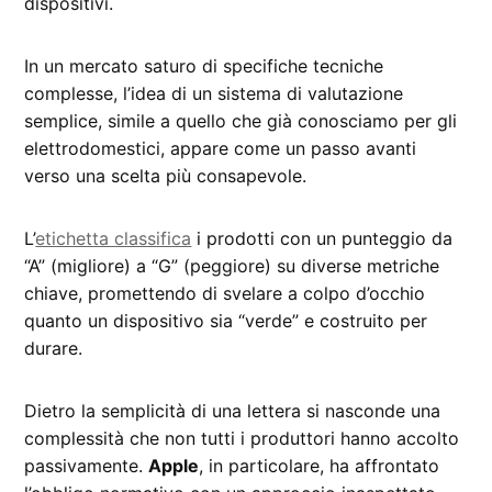
dispositivi.
In un mercato saturo di specifiche tecniche
complesse, l’idea di un sistema di valutazione
semplice, simile a quello che già conosciamo per gli
elettrodomestici, appare come un passo avanti
verso una scelta più consapevole.
L’
etichetta classifica
i prodotti con un punteggio da
“A” (migliore) a “G” (peggiore) su diverse metriche
chiave, promettendo di svelare a colpo d’occhio
quanto un dispositivo sia “verde” e costruito per
durare.
Dietro la semplicità di una lettera si nasconde una
complessità che non tutti i produttori hanno accolto
passivamente.
Apple
, in particolare, ha affrontato