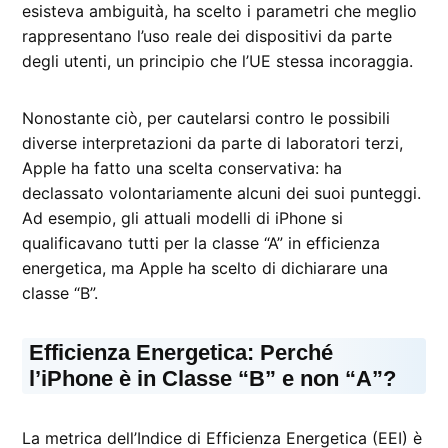
esisteva ambiguità, ha scelto i parametri che meglio
rappresentano l’uso reale dei dispositivi da parte
degli utenti, un principio che l’UE stessa incoraggia.
Nonostante ciò, per cautelarsi contro le possibili
diverse interpretazioni da parte di laboratori terzi,
Apple ha fatto una scelta conservativa: ha
declassato volontariamente alcuni dei suoi punteggi.
Ad esempio, gli attuali modelli di iPhone si
qualificavano tutti per la classe “A” in efficienza
energetica, ma Apple ha scelto di dichiarare una
classe “B”.
Efficienza Energetica: Perché
l’iPhone è in Classe “B” e non “A”?
La metrica dell’Indice di Efficienza Energetica (EEI) è