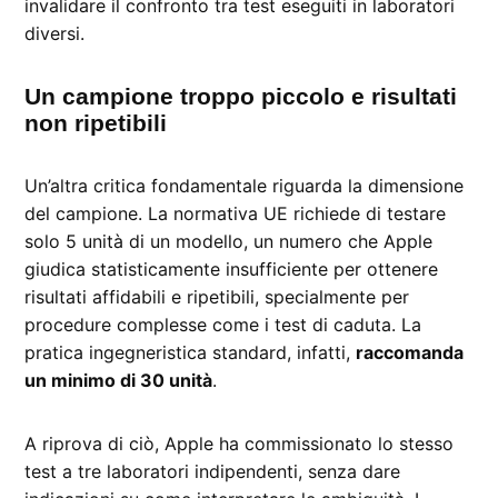
invalidare il confronto tra test eseguiti in laboratori
diversi.
Un campione troppo piccolo e risultati
non ripetibili
Un’altra critica fondamentale riguarda la dimensione
del campione. La normativa UE richiede di testare
solo 5 unità di un modello, un numero che Apple
giudica statisticamente insufficiente per ottenere
risultati affidabili e ripetibili, specialmente per
procedure complesse come i test di caduta. La
pratica ingegneristica standard, infatti,
raccomanda
un minimo di 30 unità
.
A riprova di ciò, Apple ha commissionato lo stesso
test a tre laboratori indipendenti, senza dare