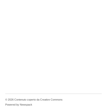
© 2026 Contenuto coperto da Creative Commons
Powered by Newspack