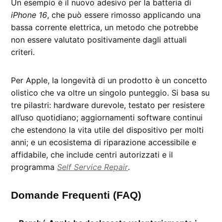
Un esempio è il nuovo adesivo per la batteria di
iPhone 16
, che può essere rimosso applicando una
bassa corrente elettrica, un metodo che potrebbe
non essere valutato positivamente dagli attuali
criteri.
Per Apple, la longevità di un prodotto è un concetto
olistico che va oltre un singolo punteggio. Si basa su
tre pilastri: hardware durevole, testato per resistere
all’uso quotidiano; aggiornamenti software continui
che estendono la vita utile del dispositivo per molti
anni; e un ecosistema di riparazione accessibile e
affidabile, che include centri autorizzati e il
programma
Self Service Repair
.
Domande Frequenti (FAQ)