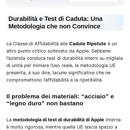
Durabilità e Test di Caduta: Una
Metodologia che non Convince
La Classe di Affidabilità alle
Cadute Ripetute
è un
altro punto critico sollevato da Apple. Sebbene
l’azienda conduca test di durabilità interni su migliaia
di unità per mimare l’uso reale, la metodologia UE
presenta, a suo dire, lacune significative che ne
compromettono l’affidabilità e la ripetibilità.
Il problema dei materiali: “acciaio” e
“legno duro” non bastano
La
metodologia di test di durabilità di Apple
interna
è molto rigorosa, mentre quella UE lascia spazio a