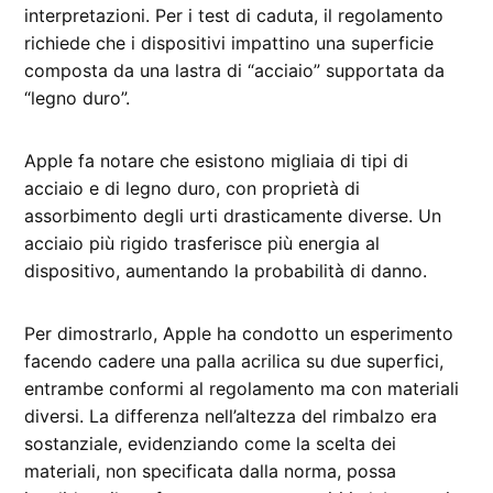
interpretazioni. Per i test di caduta, il regolamento
richiede che i dispositivi impattino una superficie
composta da una lastra di “acciaio” supportata da
“legno duro”.
Apple fa notare che esistono migliaia di tipi di
acciaio e di legno duro, con proprietà di
assorbimento degli urti drasticamente diverse. Un
acciaio più rigido trasferisce più energia al
dispositivo, aumentando la probabilità di danno.
Per dimostrarlo, Apple ha condotto un esperimento
facendo cadere una palla acrilica su due superfici,
entrambe conformi al regolamento ma con materiali
diversi. La differenza nell’altezza del rimbalzo era
sostanziale, evidenziando come la scelta dei
materiali, non specificata dalla norma, possa