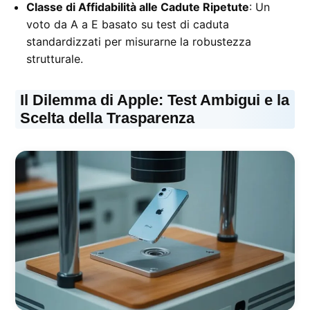
Classe di Affidabilità alle Cadute Ripetute
: Un
voto da A a E basato su test di caduta
standardizzati per misurarne la robustezza
strutturale.
Il Dilemma di Apple: Test Ambigui e la
Scelta della Trasparenza