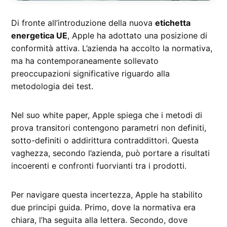
Di fronte all’introduzione della nuova
etichetta
energetica UE
, Apple ha adottato una posizione di
conformità attiva. L’azienda ha accolto la normativa,
ma ha contemporaneamente sollevato
preoccupazioni significative riguardo alla
metodologia dei test.
Nel suo white paper, Apple spiega che i metodi di
prova transitori contengono parametri non definiti,
sotto-definiti o addirittura contraddittori. Questa
vaghezza, secondo l’azienda, può portare a risultati
incoerenti e confronti fuorvianti tra i prodotti.
Per navigare questa incertezza, Apple ha stabilito
due principi guida. Primo, dove la normativa era
chiara, l’ha seguita alla lettera. Secondo, dove