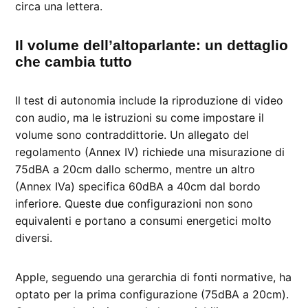
circa una lettera.
Il volume dell’altoparlante: un dettaglio
che cambia tutto
Il test di autonomia include la riproduzione di video
con audio, ma le istruzioni su come impostare il
volume sono contraddittorie. Un allegato del
regolamento (Annex IV) richiede una misurazione di
75dBA a 20cm dallo schermo, mentre un altro
(Annex IVa) specifica 60dBA a 40cm dal bordo
inferiore. Queste due configurazioni non sono
equivalenti e portano a consumi energetici molto
diversi.
Apple, seguendo una gerarchia di fonti normative, ha
optato per la prima configurazione (75dBA a 20cm).