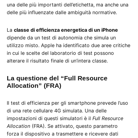
una delle più importanti dell’etichetta, ma anche una
delle più influenzate dalle ambiguità normative.
La
classe di efficienza energetica di un iPhone
dipende da un test di autonomia che simula un
utilizzo misto. Apple ha identificato due aree critiche
in cui le scelte del laboratorio di test possono
alterare il risultato finale di un’intera classe.
La questione del “Full Resource
Allocation” (FRA)
Il test di efficienza per gli smartphone prevede l’uso
di una rete cellulare 4G simulata. Una delle
impostazioni di questi simulatori è il
Full Resource
Allocation
(FRA). Se attivato, questo parametro
forza il dispositivo a trasmettere e ricevere dati