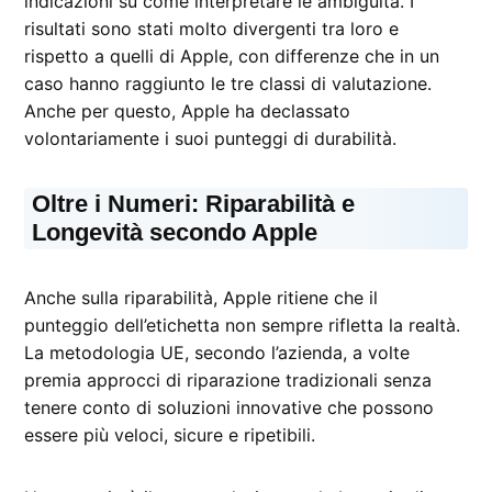
indicazioni su come interpretare le ambiguità. I
risultati sono stati molto divergenti tra loro e
rispetto a quelli di Apple, con differenze che in un
caso hanno raggiunto le tre classi di valutazione.
Anche per questo, Apple ha declassato
volontariamente i suoi punteggi di durabilità.
Oltre i Numeri: Riparabilità e
Longevità secondo Apple
Anche sulla riparabilità, Apple ritiene che il
punteggio dell’etichetta non sempre rifletta la realtà.
La metodologia UE, secondo l’azienda, a volte
premia approcci di riparazione tradizionali senza
tenere conto di soluzioni innovative che possono
essere più veloci, sicure e ripetibili.