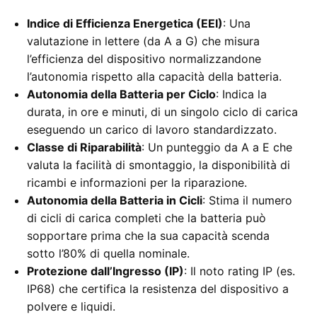
Indice di Efficienza Energetica (EEI)
: Una
valutazione in lettere (da A a G) che misura
l’efficienza del dispositivo normalizzandone
l’autonomia rispetto alla capacità della batteria.
Autonomia della Batteria per Ciclo
: Indica la
durata, in ore e minuti, di un singolo ciclo di carica
eseguendo un carico di lavoro standardizzato.
Classe di Riparabilità
: Un punteggio da A a E che
valuta la facilità di smontaggio, la disponibilità di
ricambi e informazioni per la riparazione.
Autonomia della Batteria in Cicli
: Stima il numero
di cicli di carica completi che la batteria può
sopportare prima che la sua capacità scenda
sotto l’80% di quella nominale.
Protezione dall’Ingresso (IP)
: Il noto rating IP (es.
IP68) che certifica la resistenza del dispositivo a
polvere e liquidi.