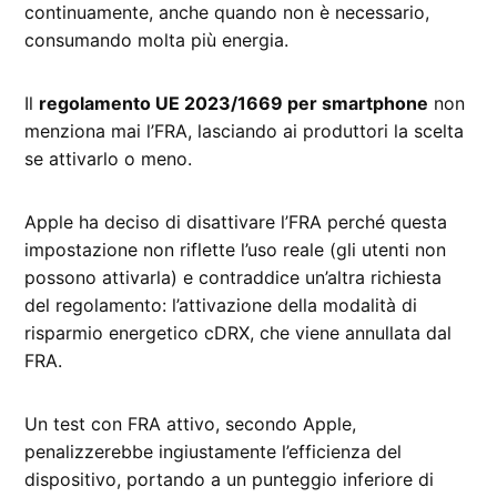
continuamente, anche quando non è necessario,
consumando molta più energia.
Il
regolamento UE 2023/1669 per smartphone
non
menziona mai l’FRA, lasciando ai produttori la scelta
se attivarlo o meno.
Apple ha deciso di disattivare l’FRA perché questa
impostazione non riflette l’uso reale (gli utenti non
possono attivarla) e contraddice un’altra richiesta
del regolamento: l’attivazione della modalità di
risparmio energetico cDRX, che viene annullata dal
FRA.
Un test con FRA attivo, secondo Apple,
penalizzerebbe ingiustamente l’efficienza del
dispositivo, portando a un punteggio inferiore di