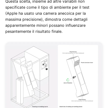
Questa scelta, insieme ad altre variabili non
specificate come il tipo di ambiente per il test
(Apple ha usato una camera anecoica per la
massima precisione), dimostra come dettagli
apparentemente minori possano influenzare
pesantemente il risultato finale.