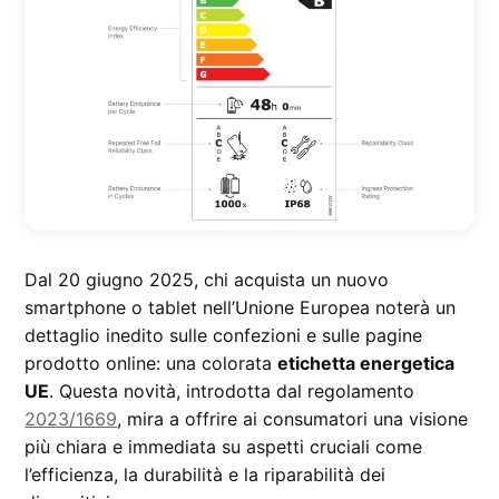
Dal 20 giugno 2025, chi acquista un nuovo
smartphone o tablet nell’Unione Europea noterà un
dettaglio inedito sulle confezioni e sulle pagine
prodotto online: una colorata
etichetta energetica
UE
. Questa novità, introdotta dal regolamento
2023/1669
, mira a offrire ai consumatori una visione
più chiara e immediata su aspetti cruciali come
l’efficienza, la durabilità e la riparabilità dei