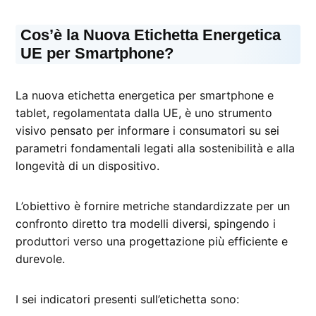
Cos’è la Nuova Etichetta Energetica
UE per Smartphone?
La nuova etichetta energetica per smartphone e
tablet, regolamentata dalla UE, è uno strumento
visivo pensato per informare i consumatori su sei
parametri fondamentali legati alla sostenibilità e alla
longevità di un dispositivo.
L’obiettivo è fornire metriche standardizzate per un
confronto diretto tra modelli diversi, spingendo i
produttori verso una progettazione più efficiente e
durevole.
I sei indicatori presenti sull’etichetta sono: