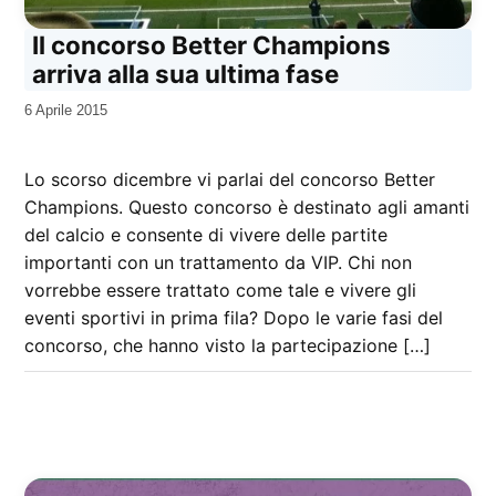
Il concorso Better Champions
arriva alla sua ultima fase
da
6 Aprile 2015
Kiro
Lo scorso dicembre vi parlai del concorso Better
Champions. Questo concorso è destinato agli amanti
del calcio e consente di vivere delle partite
importanti con un trattamento da VIP. Chi non
vorrebbe essere trattato come tale e vivere gli
eventi sportivi in prima fila? Dopo le varie fasi del
concorso, che hanno visto la partecipazione […]