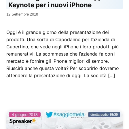
Keynote per i nuovi iPhone
da
12 Settembre 2018
Kiro
Oggi è il grande giorno della presentazione dei
prodotti. Una sorta di Capodanno per l’azienda di
Cupertino, che vede negli iPhone i loro prodotti più
remunerativi. La scommessa che l’azienda fa con il
mercato è fornire gli iPhone migliori di sempre.
Riuscirà anche questa volta? Per scoprirlo dovremo
attendere la presentazione di oggi. La società […]