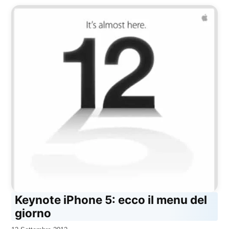
Keynote iPhone 5: ecco il menu del
giorno