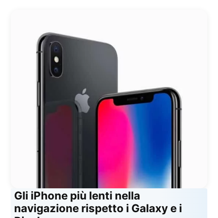
Gli iPhone più lenti nella
navigazione rispetto i Galaxy e i