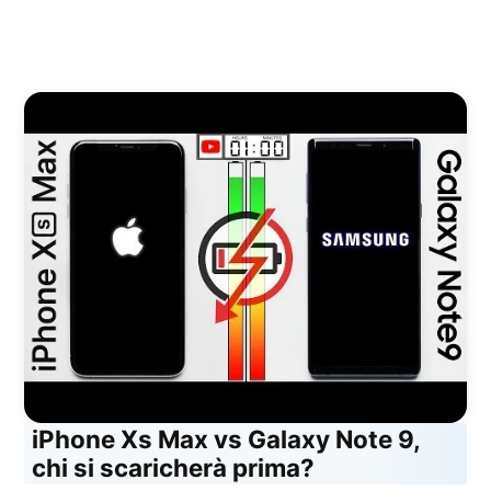
iPhone Xs Max vs Galaxy Note 9,
chi si scaricherà prima?