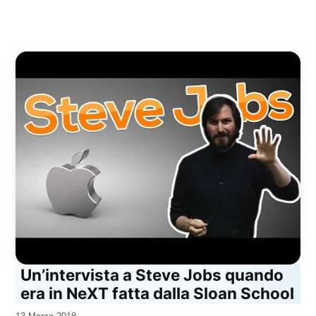
Un’intervista a Steve Jobs quando
era in NeXT fatta dalla Sloan School