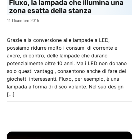
Fluxo, la lampada che illumina una
zona esatta della stanza
da
11 Dicembre 2015
Kiro
Grazie alla conversione alle lampade a LED,
possiamo ridurre molto i consumi di corrente e
avere, di contro, delle lampade che durano
potenzialmente oltre 10 anni. Ma i LED non donano
solo questi vantaggi, consentono anche di fare dei
giochetti interessanti. Fluxo, per esempio, è una
lampada a forma di disco volante. Nel suo design
[…]