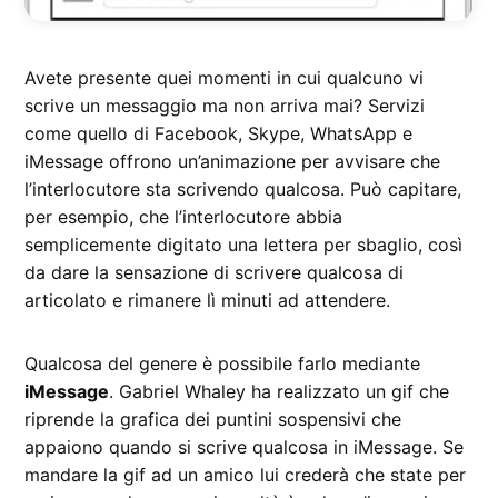
Avete presente quei momenti in cui qualcuno vi
scrive un messaggio ma non arriva mai? Servizi
come quello di Facebook, Skype, WhatsApp e
iMessage offrono un’animazione per avvisare che
l’interlocutore sta scrivendo qualcosa. Può capitare,
per esempio, che l’interlocutore abbia
semplicemente digitato una lettera per sbaglio, così
da dare la sensazione di scrivere qualcosa di
articolato e rimanere lì minuti ad attendere.
Qualcosa del genere è possibile farlo mediante
iMessage
. Gabriel Whaley ha realizzato un gif che
riprende la grafica dei puntini sospensivi che
appaiono quando si scrive qualcosa in iMessage. Se
mandare la gif ad un amico lui crederà che state per