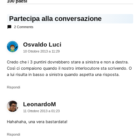
100 paesi
Partecipa alla conversazione
2 Comments
Osvaldo Luci
dice:
10 Ottobre 2013 a 11:29
Credo che i 3 puntini dovrebbero stare a sinistra e non a destra.
Così ci compaiono quando il nostro interlocutore sta scrivendo. O
a lui risulta in basso a sinistra quando aspetta una risposta.
Rispondi
LeonardoM
dice:
11 Ottobre 2013 a 01:23
Hahahaha, una vera bastardata!
Rispondi