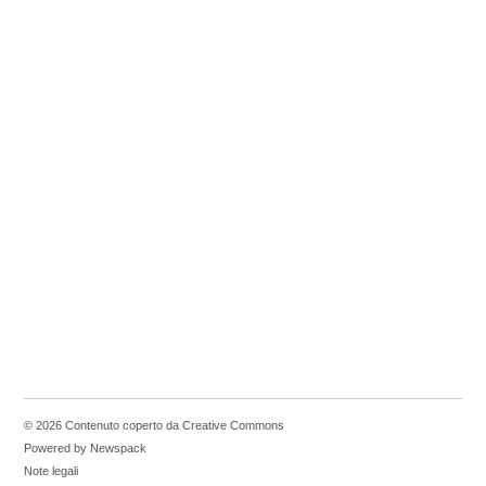
© 2026 Contenuto coperto da Creative Commons
Powered by Newspack
Note legali