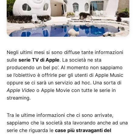
Negli ultimi mesi si sono diffuse tante informazioni
sulle
serie TV di Apple
. La società ne sta
producendo un bel po’. Al momento non sappiamo
se l’obiettivo è offrirle per gli utenti di Apple Music
oppure se ci sarà un servizio ad hoc. Una sorta di
Apple Video
o Apple Movie con tutte le serie in
streaming.
Tra le ultime informazioni che ci sono arrivate,
sappiamo che la società sta lavorando anche ad una
serie che riguarda le
case più stravaganti del