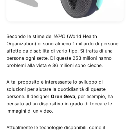
Secondo le stime del
WHO
(World Health
Organization) ci sono almeno 1 miliardo di persone
affette da disabilità di vario tipo. Si tratta di una
persona ogni sette. Di queste 253 milioni hanno
problemi alla vista e 36 milioni sono cieche.
A tal proposito è interessante lo sviluppo di
soluzioni per aiutare la quotidianità di queste
persone. Il designer
Oren Geva
, per esempio, ha
pensato ad un dispositivo in grado di toccare le
immagini di un video.
Attualmente le tecnologie disponibili, come il