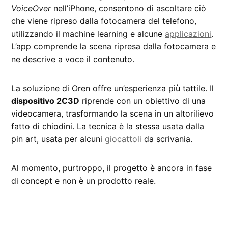
VoiceOver
nell’iPhone, consentono di ascoltare ciò
che viene ripreso dalla fotocamera del telefono,
utilizzando il machine learning e alcune
applicazioni
.
L’app comprende la scena ripresa dalla fotocamera e
ne descrive a voce il contenuto.
La soluzione di Oren offre un’esperienza più tattile. Il
dispositivo 2C3D
riprende con un obiettivo di una
videocamera, trasformando la scena in un altorilievo
fatto di chiodini. La tecnica è la stessa usata dalla
pin art, usata per alcuni
giocattoli
da scrivania.
Al momento, purtroppo, il progetto è ancora in fase
di concept e non è un prodotto reale.