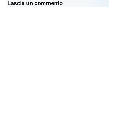
Lascia un commento