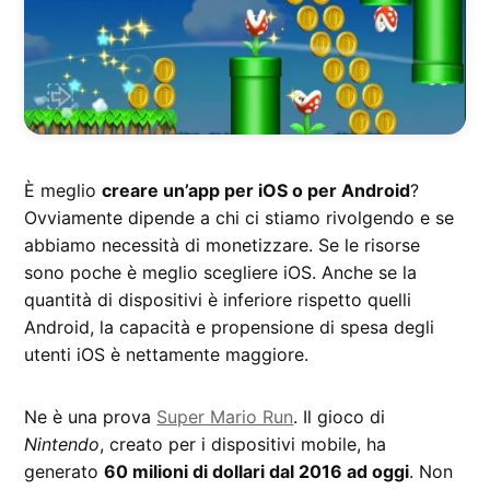
È meglio
creare un’app per iOS o per Android
?
Ovviamente dipende a chi ci stiamo rivolgendo e se
abbiamo necessità di monetizzare. Se le risorse
sono poche è meglio scegliere iOS. Anche se la
quantità di dispositivi è inferiore rispetto quelli
Android, la capacità e propensione di spesa degli
utenti iOS è nettamente maggiore.
Ne è una prova
Super Mario Run
. Il gioco di
Nintendo
, creato per i dispositivi mobile, ha
generato
60 milioni di dollari dal 2016 ad oggi
. Non