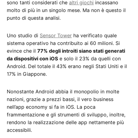
sono tanti considerati che
altri giochi
incassano
molto di più in un singolo mese. Ma non è questo il
punto di questa analisi.
Uno studio di
Sensor Tower
ha verificato quale
sistema operativo ha contribuito ai 60 milioni. Si
evince che il
77% degli introiti siano stati generati
da dispositivi con iOS
e solo il 23% da quelli con
Android. Del totale il 43% erano negli Stati Uniti e il
17% in Giappone.
Nonostante Android abbia il monopolio in molte
nazioni, grazie a prezzi bassi, il vero business
nell’app economy si fa in iOS. La poca
frammentazione e gli strumenti di sviluppo, inoltre,
rendono la realizzazione delle app nettamente più
accessibili.