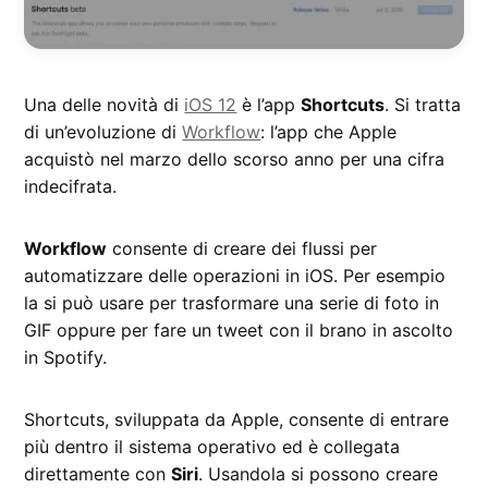
Una delle novità di
iOS 12
è l’app
Shortcuts
. Si tratta
di un’evoluzione di
Workflow
: l’app che Apple
acquistò nel marzo dello scorso anno per una cifra
indecifrata.
Workflow
consente di creare dei flussi per
automatizzare delle operazioni in iOS. Per esempio
la si può usare per trasformare una serie di foto in
GIF oppure per fare un tweet con il brano in ascolto
in Spotify.
Shortcuts, sviluppata da Apple, consente di entrare
più dentro il sistema operativo ed è collegata
direttamente con
Siri
. Usandola si possono creare